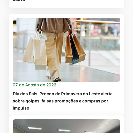
07 de Agosto de 2026
Dia dos Pais: Procon de Primavera do Leste alerta
sobre golpes, falsas promoções e compras por
impulso