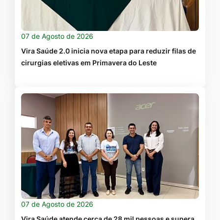
07 de Agosto de 2026
Vira Saúde 2.0 inicia nova etapa para reduzir filas de
cirurgias eletivas em Primavera do Leste
07 de Agosto de 2026
Vira Saúde atende cerca de 28 mil pessoas e supera