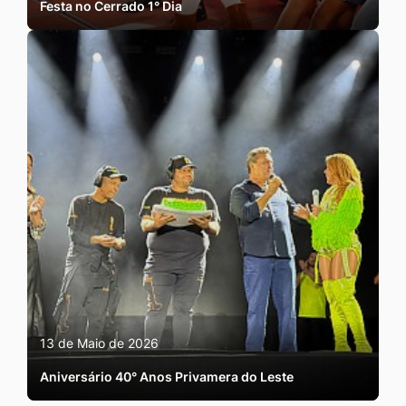
Festa no Cerrado 1° Dia
13 de Maio de 2026
Aniversário 40° Anos Privamera do Leste