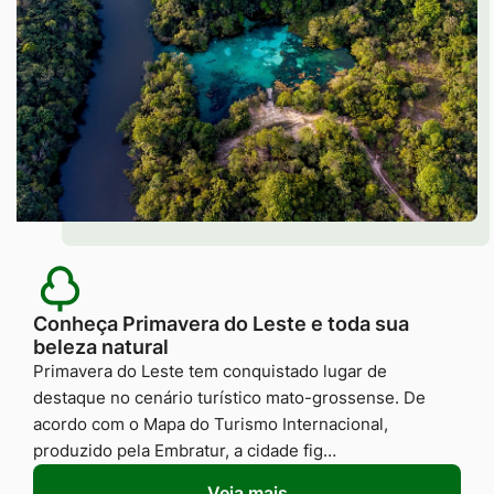
Conheça Primavera do Leste e toda sua
beleza natural
Primavera do Leste tem conquistado lugar de
destaque no cenário turístico mato-grossense. De
acordo com o Mapa do Turismo Internacional,
produzido pela Embratur, a cidade fig…
Veja mais