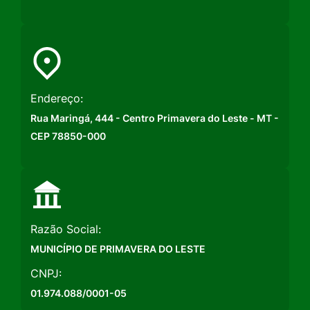
Endereço:
Rua Maringá, 444 - Centro Primavera do Leste - MT -
CEP 78850-000
Razão Social:
MUNICÍPIO DE PRIMAVERA DO LESTE
CNPJ:
01.974.088/0001-05