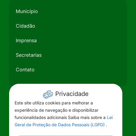
Município
Cidadão
Imprensa
Secretarias
Contato
Privacidade
Este site utiliza cookies para melhorar a
experiência de navegação e disponibilizar
funcionalidades adicionais Saiba mais sobre a
Lei
Geral de Proteção de Dados Pessoais (LGPD)
.