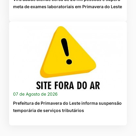
meta de exames laboratoriais em Primavera do Leste
07 de Agosto de 2026
Prefeitura de Primavera do Leste informa suspensão
temporária de serviços tributários