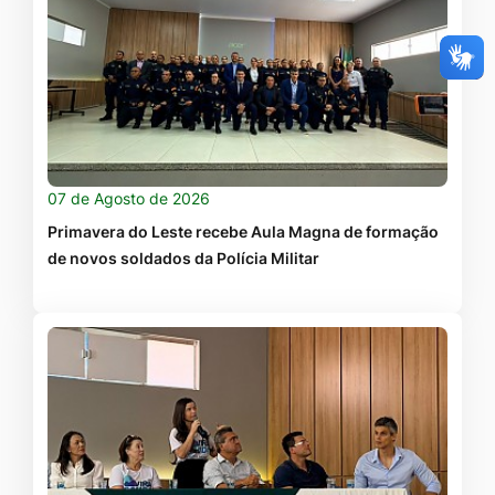
07 de Agosto de 2026
Primavera do Leste recebe Aula Magna de formação
de novos soldados da Polícia Militar