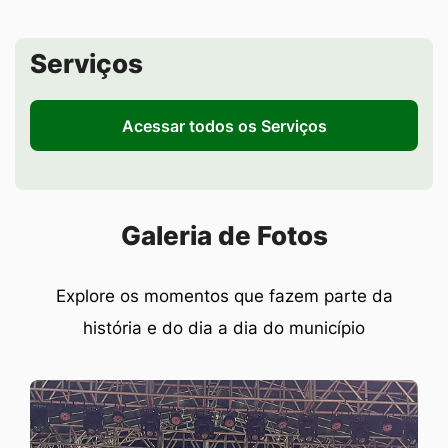
Seção de Serviços
Serviços
Acessar todos os Serviços
Seção Galeria de Fotos
Galeria de Fotos
Explore os momentos que fazem parte da
história e do dia a dia do município