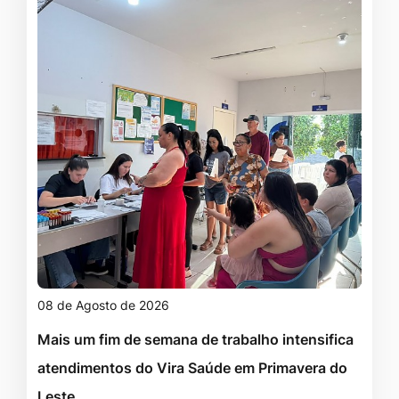
08 de Agosto de 2026
Mais um fim de semana de trabalho intensifica
atendimentos do Vira Saúde em Primavera do
Leste