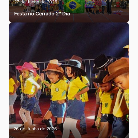
27 de Junho de 2026
Festa no Cerrado 2° Dia
26 de Junho de 2026