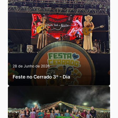
28 de Junho de 2026
Feste no Cerrado 3º - Dia