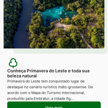
Conheça Primavera do Leste e toda sua
beleza natural
Primavera do Leste tem conquistado lugar de
destaque no cenário turístico mato-grossense. De
acordo com o Mapa do Turismo Internacional,
produzido pela Embratur, a cidade fig…
Veja mais