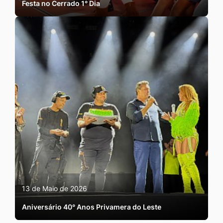
Festa no Cerrado 1° Dia
13 de Maio de 2026
Aniversário 40° Anos Privamera do Leste