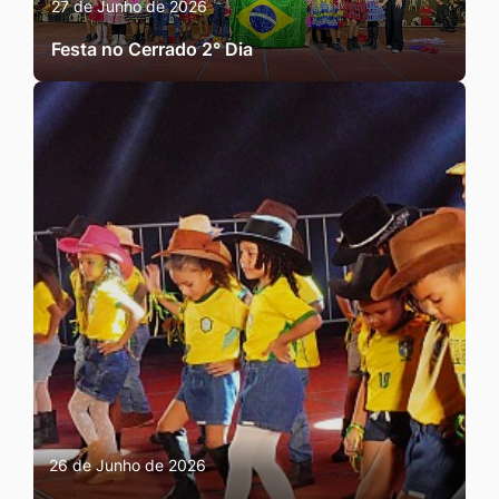
27 de Junho de 2026
Festa no Cerrado 2° Dia
26 de Junho de 2026