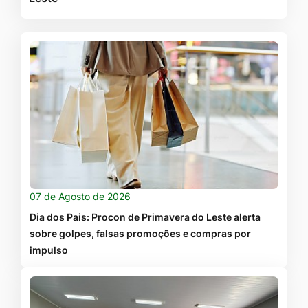
07 de Agosto de 2026
Dia dos Pais: Procon de Primavera do Leste alerta
sobre golpes, falsas promoções e compras por
impulso