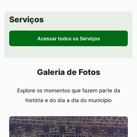
Seção de Serviços
Serviços
Acessar todos os Serviços
Seção Galeria de Fotos
Galeria de Fotos
Explore os momentos que fazem parte da
história e do dia a dia do município