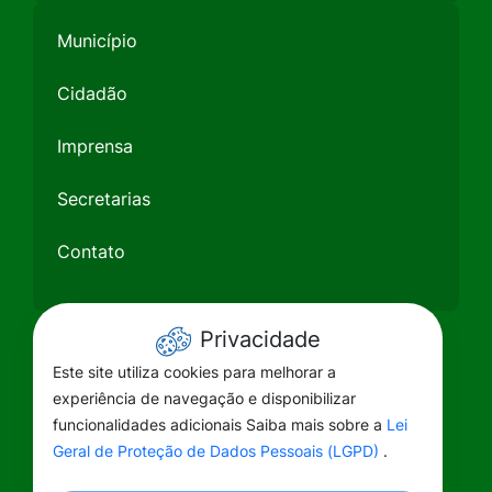
Município
Cidadão
Imprensa
Secretarias
Contato
Privacidade
Este site utiliza cookies para melhorar a
experiência de navegação e disponibilizar
funcionalidades adicionais Saiba mais sobre a
Lei
Geral de Proteção de Dados Pessoais (LGPD)
.