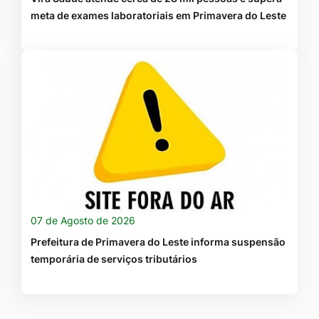
meta de exames laboratoriais em Primavera do Leste
07 de Agosto de 2026
Prefeitura de Primavera do Leste informa suspensão
temporária de serviços tributários