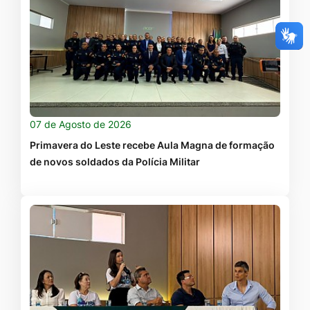
07 de Agosto de 2026
Primavera do Leste recebe Aula Magna de formação
de novos soldados da Polícia Militar