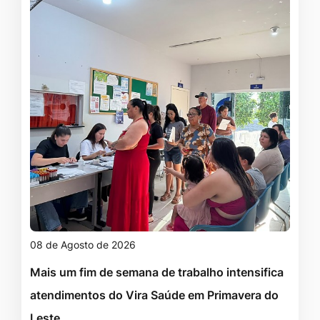
08 de Agosto de 2026
Mais um fim de semana de trabalho intensifica
atendimentos do Vira Saúde em Primavera do
Leste