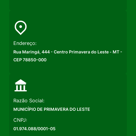
Endereço:
Rua Maringá, 444 - Centro Primavera do Leste - MT -
CEP 78850-000
Razão Social:
MUNICÍPIO DE PRIMAVERA DO LESTE
CNPJ:
01.974.088/0001-05