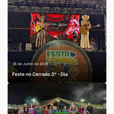
28 de Junho de 2026
Feste no Cerrado 3º - Dia