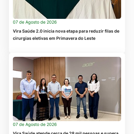
07 de Agosto de 2026
Vira Saúde 2.0 inicia nova etapa para reduzir filas de
cirurgias eletivas em Primavera do Leste
07 de Agosto de 2026
Vira Saúde atende cerca de 28 mil pessoas e supera