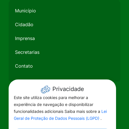
Município
Cidadão
Imprensa
Secretarias
Contato
Privacidade
Este site utiliza cookies para melhorar a
experiência de navegação e disponibilizar
funcionalidades adicionais Saiba mais sobre a
Lei
Geral de Proteção de Dados Pessoais (LGPD)
.