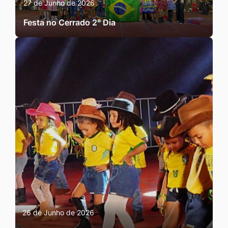
27 de Junho de 2026
Festa no Cerrado 2° Dia
26 de Junho de 2026