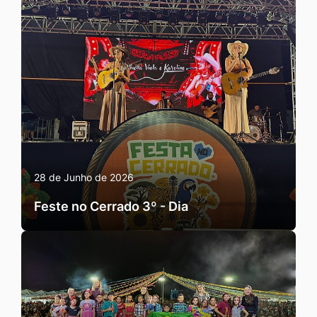
28 de Junho de 2026
Feste no Cerrado 3º - Dia