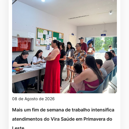
08 de Agosto de 2026
Mais um fim de semana de trabalho intensifica
atendimentos do Vira Saúde em Primavera do
Leste