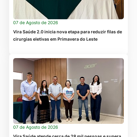
07 de Agosto de 2026
Vira Saúde 2.0 inicia nova etapa para reduzir filas de
cirurgias eletivas em Primavera do Leste
07 de Agosto de 2026
Vira Saúde atende cerca de 28 mil pessoas e supera