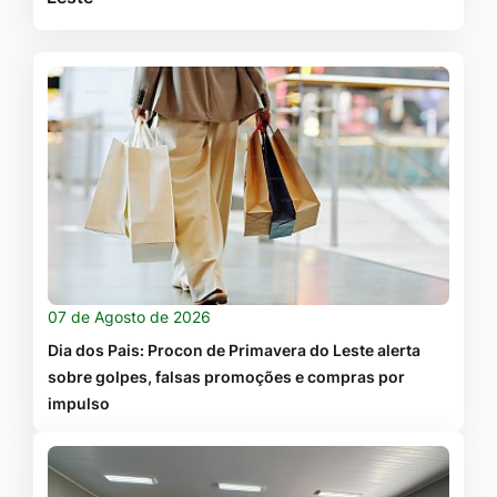
07 de Agosto de 2026
Dia dos Pais: Procon de Primavera do Leste alerta
sobre golpes, falsas promoções e compras por
impulso