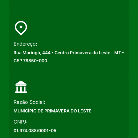
Endereço:
Rua Maringá, 444 - Centro Primavera do Leste - MT -
CEP 78850-000
Razão Social:
MUNICÍPIO DE PRIMAVERA DO LESTE
CNPJ:
01.974.088/0001-05