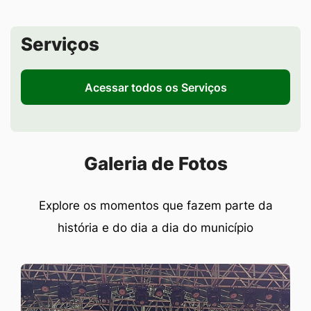
Seção de Serviços
Serviços
Acessar todos os Serviços
Seção Galeria de Fotos
Galeria de Fotos
Explore os momentos que fazem parte da
história e do dia a dia do município