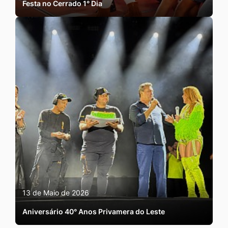
Festa no Cerrado 1° Dia
13 de Maio de 2026
Aniversário 40° Anos Privamera do Leste