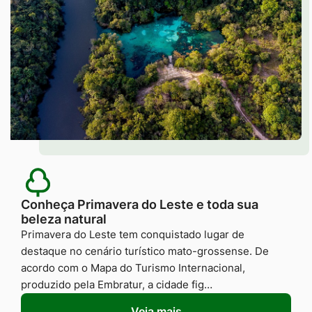
Conheça Primavera do Leste e toda sua
beleza natural
Primavera do Leste tem conquistado lugar de
destaque no cenário turístico mato-grossense. De
acordo com o Mapa do Turismo Internacional,
produzido pela Embratur, a cidade fig…
Veja mais