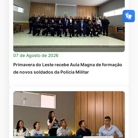
07 de Agosto de 2026
Primavera do Leste recebe Aula Magna de formação
de novos soldados da Polícia Militar