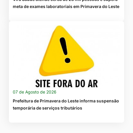
meta de exames laboratoriais em Primavera do Leste
07 de Agosto de 2026
Prefeitura de Primavera do Leste informa suspensão
temporária de serviços tributários