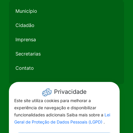
Município
Cidadão
Imprensa
Secretarias
Contato
Privacidade
Este site utiliza cookies para melhorar a
experiência de navegação e disponibilizar
funcionalidades adicionais Saiba mais sobre a
Lei
Geral de Proteção de Dados Pessoais (LGPD)
.