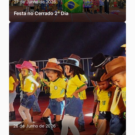
27 de Junho de 2026
Festa no Cerrado 2° Dia
26 de Junho de 2026