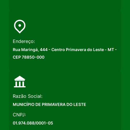
Endereço:
Rua Maringá, 444 - Centro Primavera do Leste - MT -
CEP 78850-000
Razão Social:
MUNICÍPIO DE PRIMAVERA DO LESTE
CNPJ:
01.974.088/0001-05