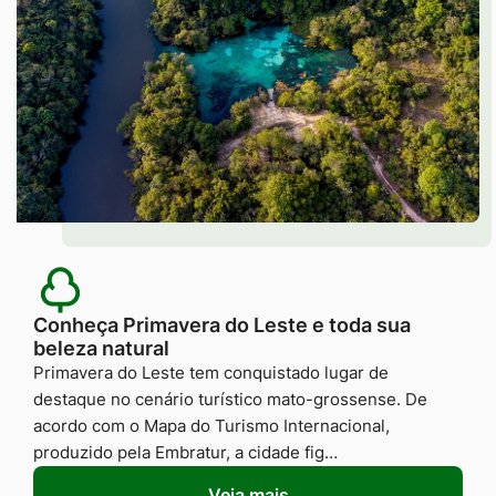
Conheça Primavera do Leste e toda sua
beleza natural
Primavera do Leste tem conquistado lugar de
destaque no cenário turístico mato-grossense. De
acordo com o Mapa do Turismo Internacional,
produzido pela Embratur, a cidade fig…
Veja mais