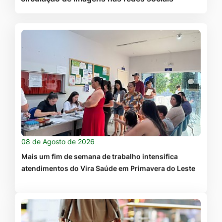
08 de Agosto de 2026
Mais um fim de semana de trabalho intensifica
atendimentos do Vira Saúde em Primavera do Leste