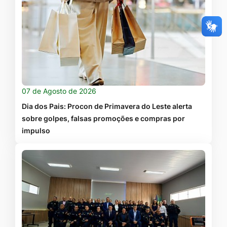
07 de Agosto de 2026
Dia dos Pais: Procon de Primavera do Leste alerta
sobre golpes, falsas promoções e compras por
impulso