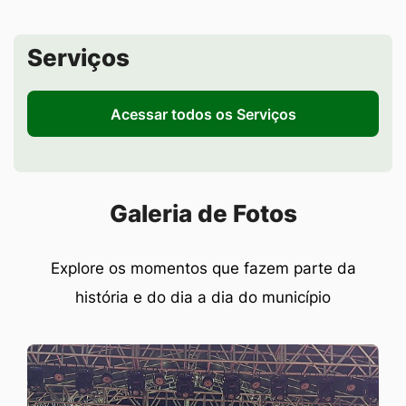
Seção de Serviços
Serviços
Acessar todos os Serviços
Seção Galeria de Fotos
Galeria de Fotos
Explore os momentos que fazem parte da
história e do dia a dia do município