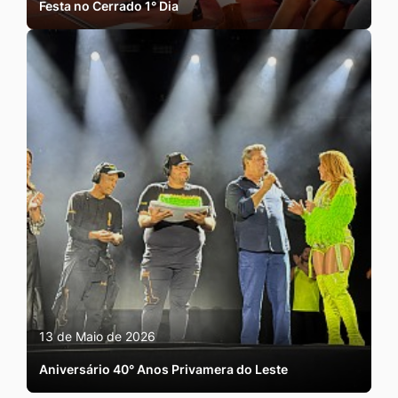
Festa no Cerrado 1° Dia
13 de Maio de 2026
Aniversário 40° Anos Privamera do Leste