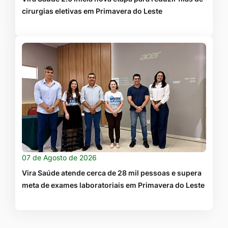
cirurgias eletivas em Primavera do Leste
07 de Agosto de 2026
Vira Saúde atende cerca de 28 mil pessoas e supera
meta de exames laboratoriais em Primavera do Leste