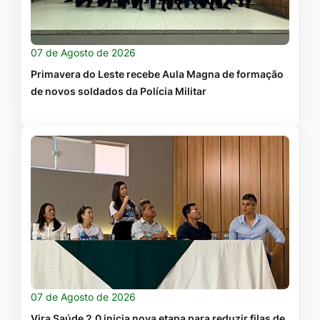
07 de Agosto de 2026
Primavera do Leste recebe Aula Magna de formação
de novos soldados da Polícia Militar
07 de Agosto de 2026
Vira Saúde 2.0 inicia nova etapa para reduzir filas de