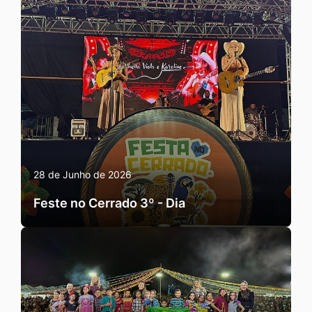
28 de Junho de 2026
Feste no Cerrado 3º - Dia