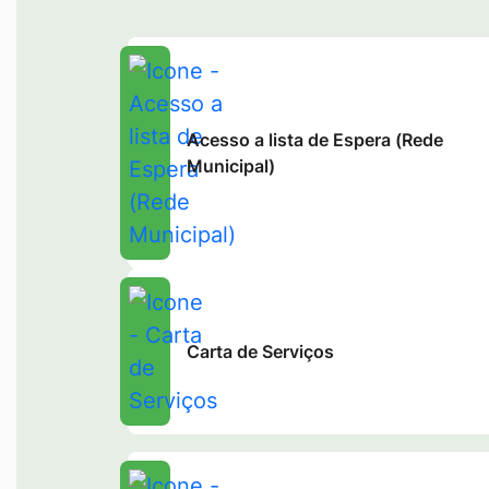
Acesso a lista de Espera (Rede
Municipal)
Carta de Serviços