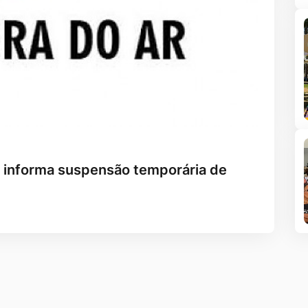
e informa suspensão temporária de