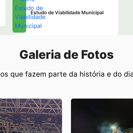
Estudo de Viabilidade Municipal
Galeria de Fotos
s que fazem parte da história e do dia