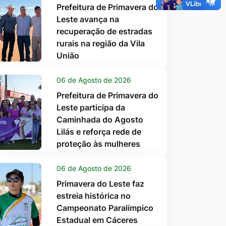
Prefeitura de Primavera do
Leste avança na
recuperação de estradas
rurais na região da Vila
União
06 de Agosto de 2026
Prefeitura de Primavera do
Leste participa da
Caminhada do Agosto
Lilás e reforça rede de
proteção às mulheres
06 de Agosto de 2026
Primavera do Leste faz
estreia histórica no
Campeonato Paralímpico
Estadual em Cáceres