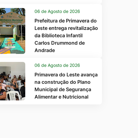
06 de Agosto de 2026
Prefeitura de Primavera do
Leste entrega revitalização
da Biblioteca Infantil
Carlos Drummond de
Andrade
06 de Agosto de 2026
Primavera do Leste avança
na construção do Plano
Municipal de Segurança
Alimentar e Nutricional