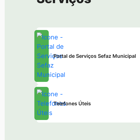
Portal de Serviços Sefaz Municipal
Telefones Úteis