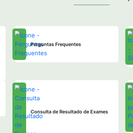
Perguntas Frequentes
Consulta de Resultado de Exames