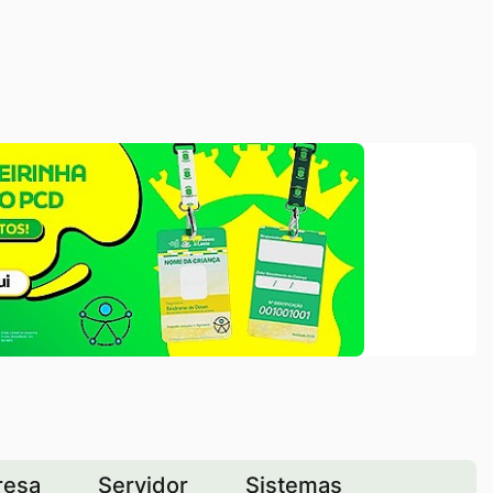
resa
Servidor
Sistemas