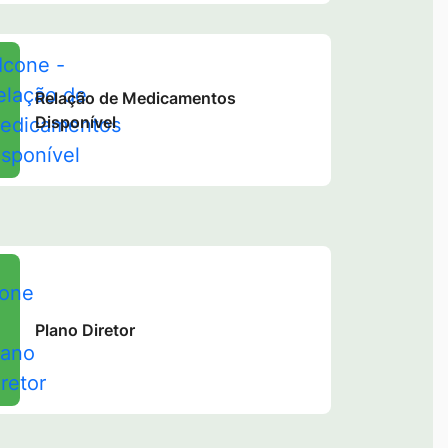
Relação de Medicamentos
Disponível
Plano Diretor