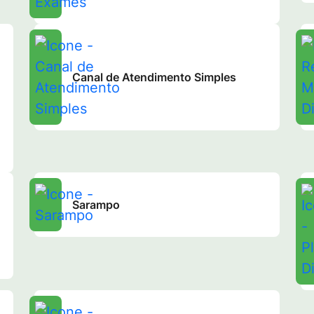
Canal de Atendimento Simples
Sarampo