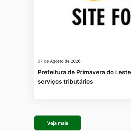
07 de Agosto de 2026
Prefeitura de Primavera do Lest
serviços tributários
Veja mais