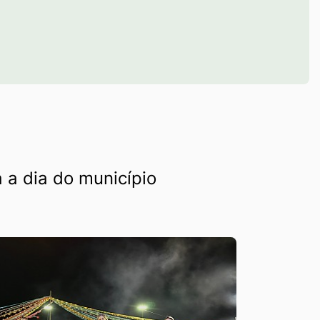
 a dia do município