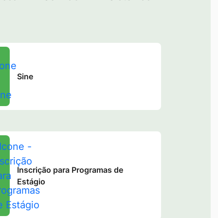
Sine
Inscrição para Programas de
Estágio