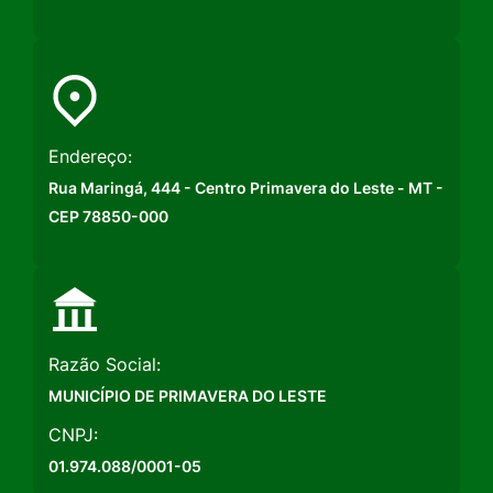
Endereço:
Rua Maringá, 444 - Centro Primavera do Leste - MT -
CEP 78850-000
Razão Social:
MUNICÍPIO DE PRIMAVERA DO LESTE
CNPJ:
01.974.088/0001-05