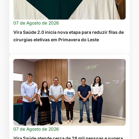
07 de Agosto de 2026
Vira Saúde 2.0 inicia nova etapa para reduzir filas de
cirurgias eletivas em Primavera do Leste
07 de Agosto de 2026
Vira Saúde atende cerca de 28 mil pessoas e supera