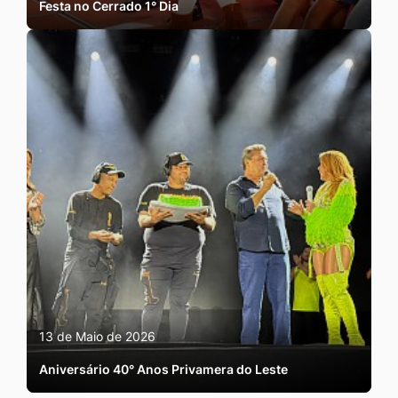
Festa no Cerrado 1° Dia
13 de Maio de 2026
Aniversário 40° Anos Privamera do Leste