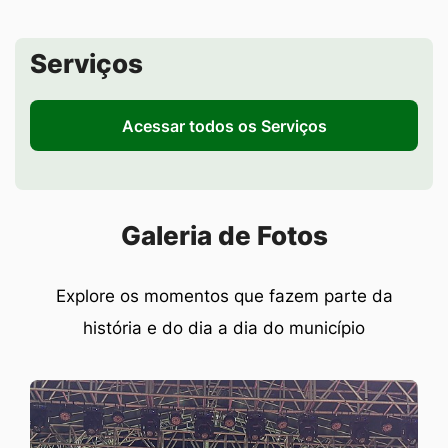
Seção de Serviços
Serviços
Acessar todos os Serviços
Seção Galeria de Fotos
Galeria de Fotos
Explore os momentos que fazem parte da
história e do dia a dia do município