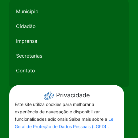
Município
Cidadão
Imprensa
Secretarias
Contato
Privacidade
Este site utiliza cookies para melhorar a
experiência de navegação e disponibilizar
funcionalidades adicionais Saiba mais sobre a
Lei
Geral de Proteção de Dados Pessoais (LGPD)
.