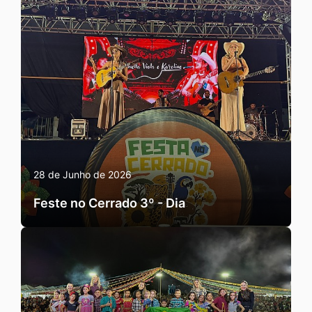
28 de Junho de 2026
Feste no Cerrado 3º - Dia