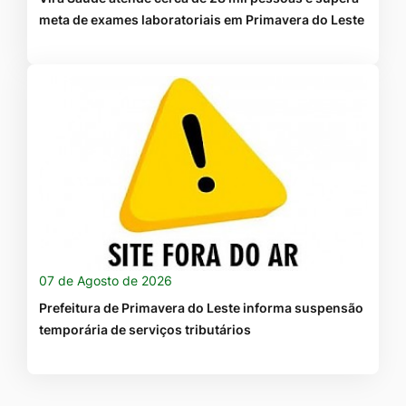
meta de exames laboratoriais em Primavera do Leste
07 de Agosto de 2026
Prefeitura de Primavera do Leste informa suspensão
temporária de serviços tributários