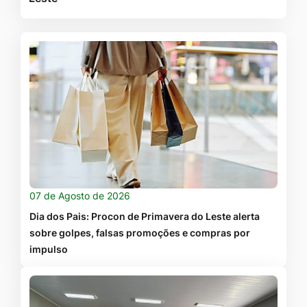
07 de Agosto de 2026
Dia dos Pais: Procon de Primavera do Leste alerta
sobre golpes, falsas promoções e compras por
impulso