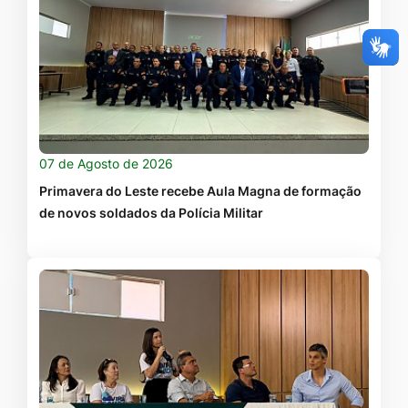
07 de Agosto de 2026
Primavera do Leste recebe Aula Magna de formação
de novos soldados da Polícia Militar