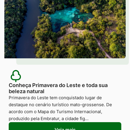
Conheça Primavera do Leste e toda sua
beleza natural
Primavera do Leste tem conquistado lugar de
destaque no cenário turístico mato-grossense. De
acordo com o Mapa do Turismo Internacional,
produzido pela Embratur, a cidade fig…
Veja mais