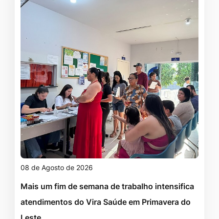
08 de Agosto de 2026
Mais um fim de semana de trabalho intensifica
atendimentos do Vira Saúde em Primavera do
Leste