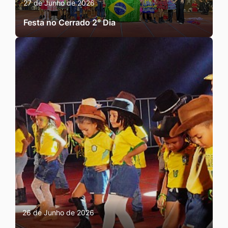
27 de Junho de 2026
Festa no Cerrado 2° Dia
26 de Junho de 2026