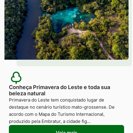
Conheça Primavera do Leste e toda sua
beleza natural
Primavera do Leste tem conquistado lugar de
destaque no cenário turístico mato-grossense. De
acordo com o Mapa do Turismo Internacional,
produzido pela Embratur, a cidade fig…
Veja mais