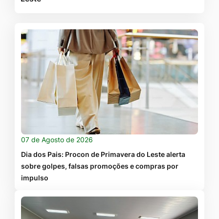
07 de Agosto de 2026
Dia dos Pais: Procon de Primavera do Leste alerta
sobre golpes, falsas promoções e compras por
impulso