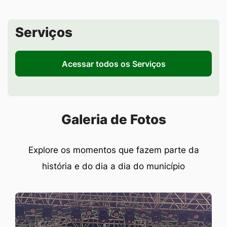
Seção de Serviços
Serviços
Acessar todos os Serviços
Seção Galeria de Fotos
Galeria de Fotos
Explore os momentos que fazem parte da
história e do dia a dia do município