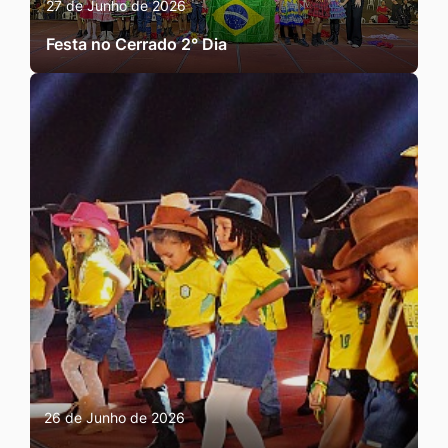
27 de Junho de 2026
Festa no Cerrado 2° Dia
26 de Junho de 2026