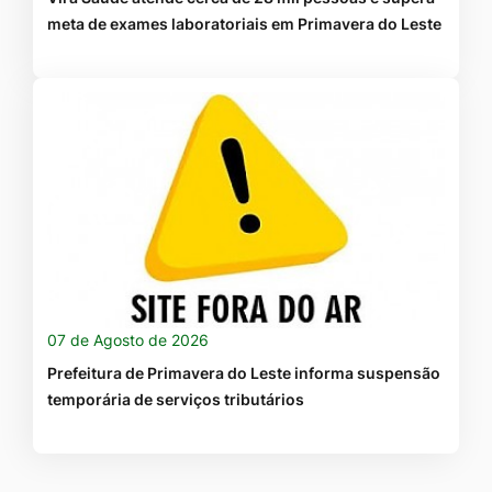
meta de exames laboratoriais em Primavera do Leste
07 de Agosto de 2026
Prefeitura de Primavera do Leste informa suspensão
temporária de serviços tributários