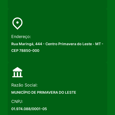
Endereço:
Rua Maringá, 444 - Centro Primavera do Leste - MT -
CEP 78850-000
Razão Social:
MUNICÍPIO DE PRIMAVERA DO LESTE
CNPJ:
01.974.088/0001-05