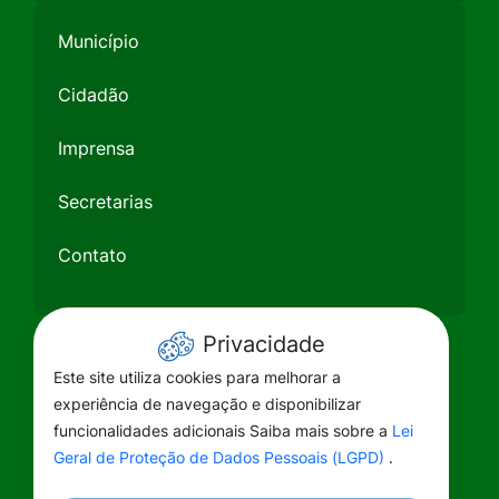
Município
Cidadão
Imprensa
Secretarias
Contato
Privacidade
Este site utiliza cookies para melhorar a
experiência de navegação e disponibilizar
funcionalidades adicionais Saiba mais sobre a
Lei
Geral de Proteção de Dados Pessoais (LGPD)
.