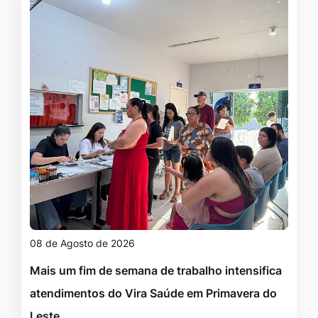
08 de Agosto de 2026
Mais um fim de semana de trabalho intensifica
atendimentos do Vira Saúde em Primavera do
Leste