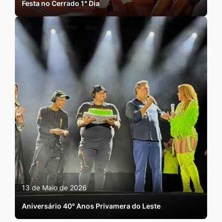
Festa no Cerrado 1° Dia
13 de Maio de 2026
Aniversário 40° Anos Privamera do Leste