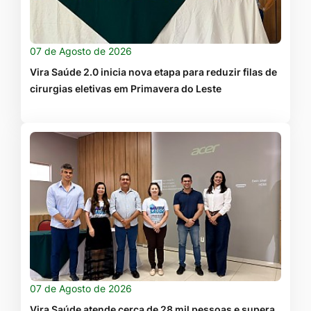
07 de Agosto de 2026
Vira Saúde 2.0 inicia nova etapa para reduzir filas de
cirurgias eletivas em Primavera do Leste
07 de Agosto de 2026
Vira Saúde atende cerca de 28 mil pessoas e supera