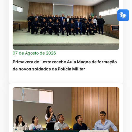
07 de Agosto de 2026
Primavera do Leste recebe Aula Magna de formação
de novos soldados da Polícia Militar