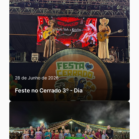
28 de Junho de 2026
Feste no Cerrado 3º - Dia