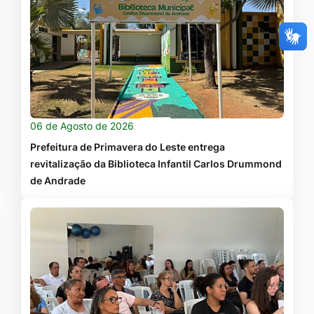
06 de Agosto de 2026
Prefeitura de Primavera do Leste entrega
revitalização da Biblioteca Infantil Carlos Drummond
de Andrade