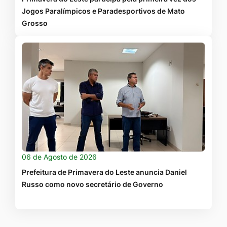
Jogos Paralímpicos e Paradesportivos de Mato
Grosso
06 de Agosto de 2026
Prefeitura de Primavera do Leste anuncia Daniel
Russo como novo secretário de Governo