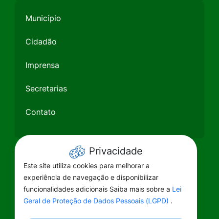
Município
Cidadão
Imprensa
Secretarias
Contato
Privacidade
Este site utiliza cookies para melhorar a
experiência de navegação e disponibilizar
funcionalidades adicionais Saiba mais sobre a
Lei
Geral de Proteção de Dados Pessoais (LGPD)
.