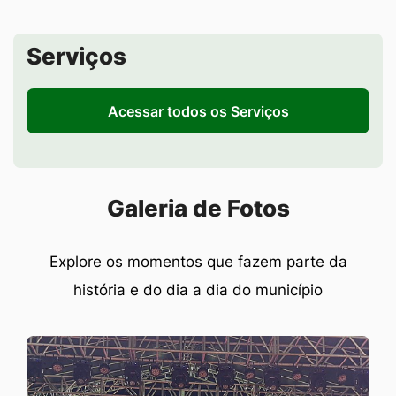
Seção de Serviços
Serviços
Acessar todos os Serviços
Seção Galeria de Fotos
Galeria de Fotos
Explore os momentos que fazem parte da
história e do dia a dia do município