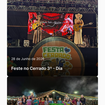
28 de Junho de 2026
Feste no Cerrado 3º - Dia