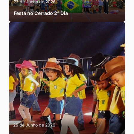
27 de Junho de 2026
Festa no Cerrado 2° Dia
26 de Junho de 2026