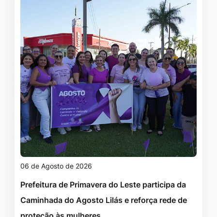
06 de Agosto de 2026
Prefeitura de Primavera do Leste participa da
Caminhada do Agosto Lilás e reforça rede de
proteção às mulheres