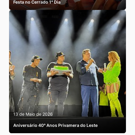
Festa no Cerrado 1° Dia
13 de Maio de 2026
Aniversário 40° Anos Privamera do Leste