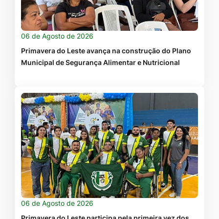
06 de Agosto de 2026
Primavera do Leste avança na construção do Plano
Municipal de Segurança Alimentar e Nutricional
06 de Agosto de 2026
Primavera do Leste participa pela primeira vez dos