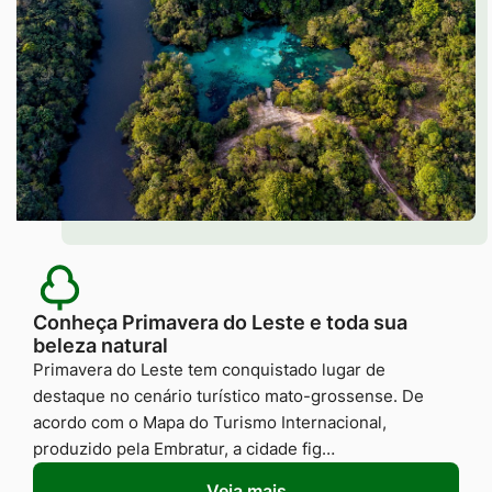
Conheça Primavera do Leste e toda sua
beleza natural
Primavera do Leste tem conquistado lugar de
destaque no cenário turístico mato-grossense. De
acordo com o Mapa do Turismo Internacional,
produzido pela Embratur, a cidade fig…
Veja mais