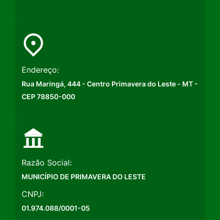
Endereço:
Rua Maringá, 444 - Centro Primavera do Leste - MT -
CEP 78850-000
Razão Social:
MUNICÍPIO DE PRIMAVERA DO LESTE
CNPJ:
01.974.088/0001-05