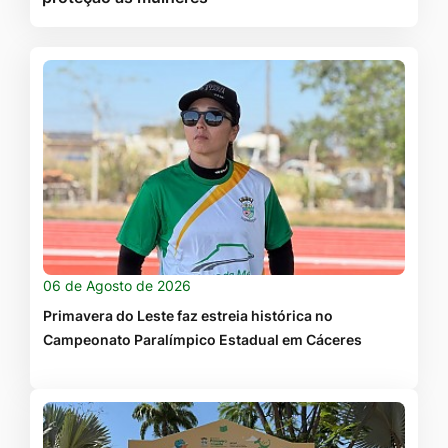
06 de Agosto de 2026
Primavera do Leste faz estreia histórica no
Campeonato Paralímpico Estadual em Cáceres