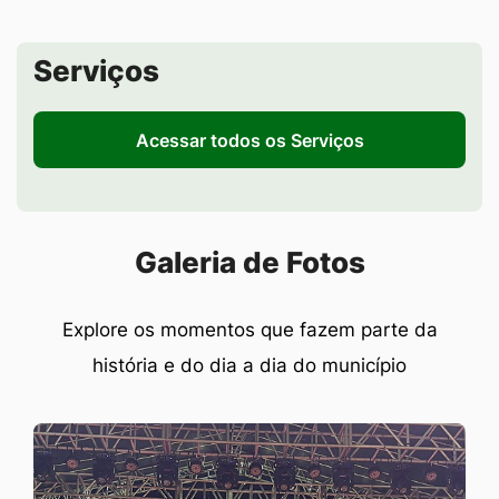
Seção de Serviços
Serviços
Acessar todos os Serviços
Seção Galeria de Fotos
Galeria de Fotos
Explore os momentos que fazem parte da
história e do dia a dia do município