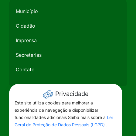
Município
Cidadão
Imprensa
Secretarias
Contato
Privacidade
Este site utiliza cookies para melhorar a
experiência de navegação e disponibilizar
funcionalidades adicionais Saiba mais sobre a
Lei
Geral de Proteção de Dados Pessoais (LGPD)
.