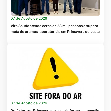
07 de Agosto de 2026
Vira Saúde atende cerca de 28 mil pessoas e supera
meta de exames laboratoriais em Primavera do Leste
07 de Agosto de 2026
Prefeitura de Primavera do Leste informa suspensão