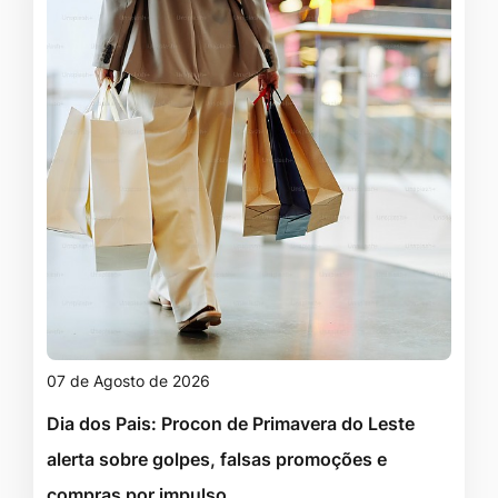
07 de Agosto de 2026
Dia dos Pais: Procon de Primavera do Leste
alerta sobre golpes, falsas promoções e
compras por impulso