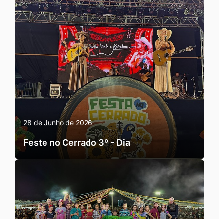
28 de Junho de 2026
Feste no Cerrado 3º - Dia