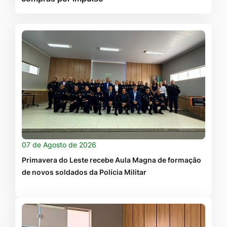
07 de Agosto de 2026
Primavera do Leste recebe Aula Magna de formação
de novos soldados da Polícia Militar