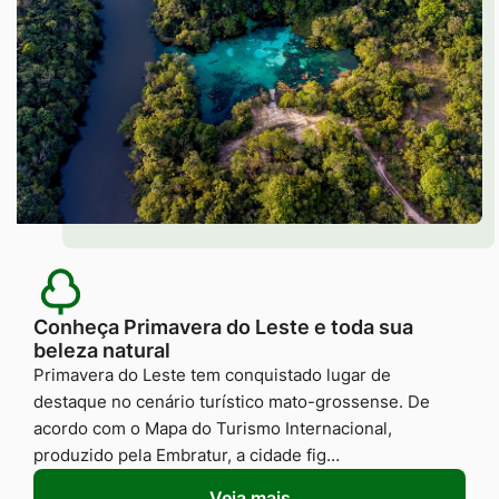
Conheça Primavera do Leste e toda sua
beleza natural
Primavera do Leste tem conquistado lugar de
destaque no cenário turístico mato-grossense. De
acordo com o Mapa do Turismo Internacional,
produzido pela Embratur, a cidade fig…
Veja mais