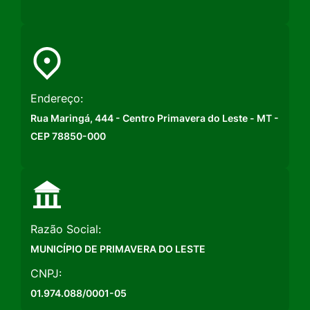
Endereço:
Rua Maringá, 444 - Centro Primavera do Leste - MT -
CEP 78850-000
Razão Social:
MUNICÍPIO DE PRIMAVERA DO LESTE
CNPJ:
01.974.088/0001-05