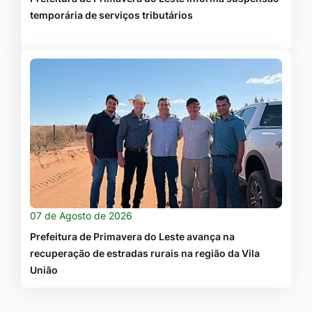
temporária de serviços tributários
07 de Agosto de 2026
Prefeitura de Primavera do Leste avança na
recuperação de estradas rurais na região da Vila
União