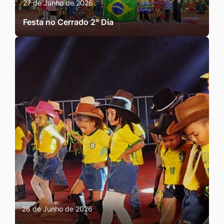
27 de Junho de 2026
Festa no Cerrado 2° Dia
26 de Junho de 2026