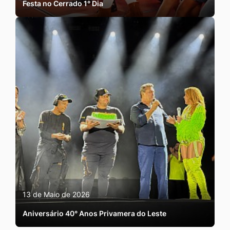
Festa no Cerrado 1° Dia
13 de Maio de 2026
Aniversário 40° Anos Privamera do Leste