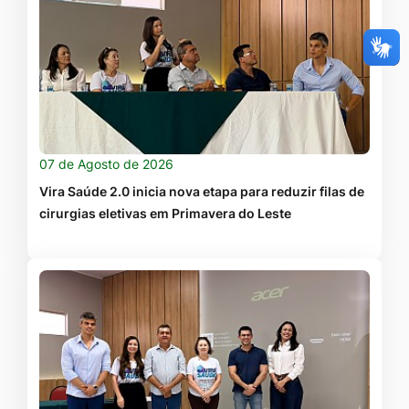
07 de Agosto de 2026
Vira Saúde 2.0 inicia nova etapa para reduzir filas de
cirurgias eletivas em Primavera do Leste