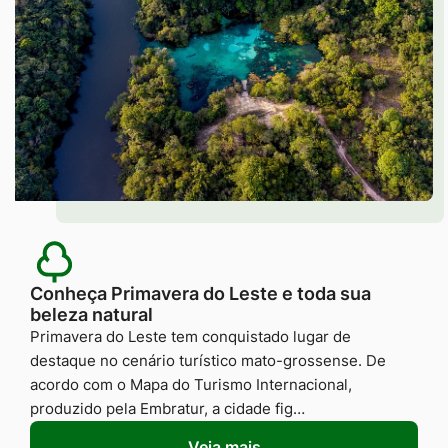
Conheça Primavera do Leste e toda sua
beleza natural
Primavera do Leste tem conquistado lugar de
destaque no cenário turístico mato-grossense. De
acordo com o Mapa do Turismo Internacional,
produzido pela Embratur, a cidade fig…
Veja mais