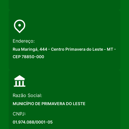
Endereço:
Rua Maringá, 444 - Centro Primavera do Leste - MT -
CEP 78850-000
Razão Social:
MUNICÍPIO DE PRIMAVERA DO LESTE
CNPJ:
01.974.088/0001-05