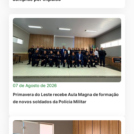
07 de Agosto de 2026
Primavera do Leste recebe Aula Magna de formação
de novos soldados da Polícia Militar