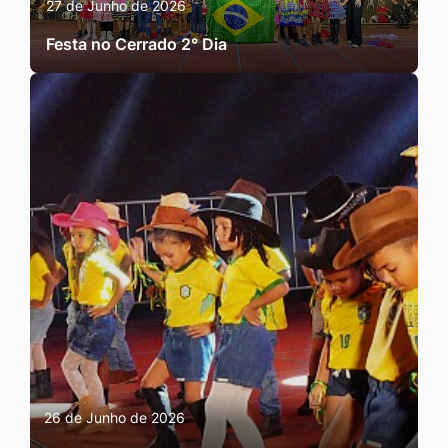
27 de Junho de 2026
Festa no Cerrado 2° Dia
26 de Junho de 2026