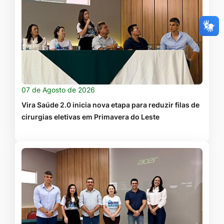
07 de Agosto de 2026
Vira Saúde 2.0 inicia nova etapa para reduzir filas de
cirurgias eletivas em Primavera do Leste