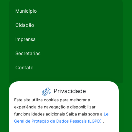
Município
Cidadão
Imprensa
Secretarias
Contato
Privacidade
Este site utiliza cookies para melhorar a
experiência de navegação e disponibilizar
funcionalidades adicionais Saiba mais sobre a
Lei
Geral de Proteção de Dados Pessoais (LGPD)
.