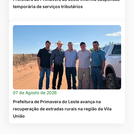
temporária de serviços tributários
07 de Agosto de 2026
Prefeitura de Primavera do Leste avança na
recuperação de estradas rurais na região da Vila
União