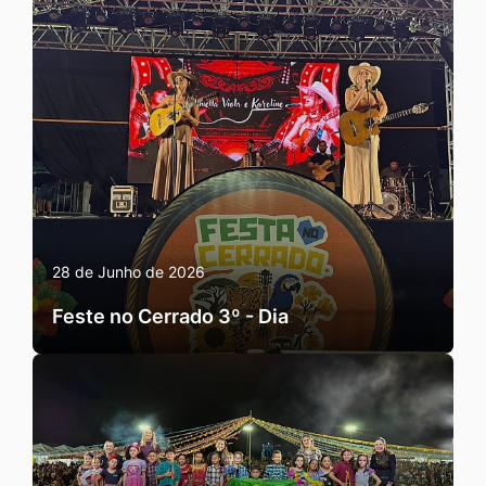
28 de Junho de 2026
Feste no Cerrado 3º - Dia