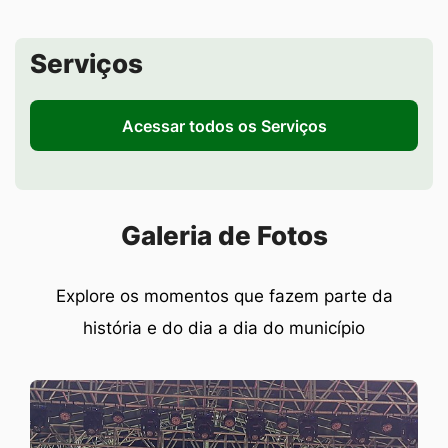
Seção de Serviços
Serviços
Acessar todos os Serviços
Seção Galeria de Fotos
Galeria de Fotos
Explore os momentos que fazem parte da
história e do dia a dia do município