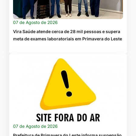
07 de Agosto de 2026
Vira Saúde atende cerca de 28 mil pessoas e supera
meta de exames laboratoriais em Primavera do Leste
07 de Agosto de 2026
Prefeitura de Primavera do Leste informa suspensão