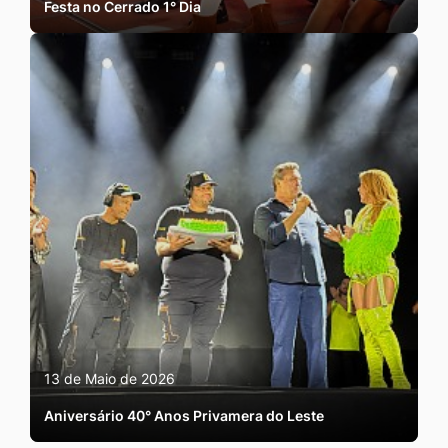
Festa no Cerrado 1° Dia
13 de Maio de 2026
Aniversário 40° Anos Privamera do Leste