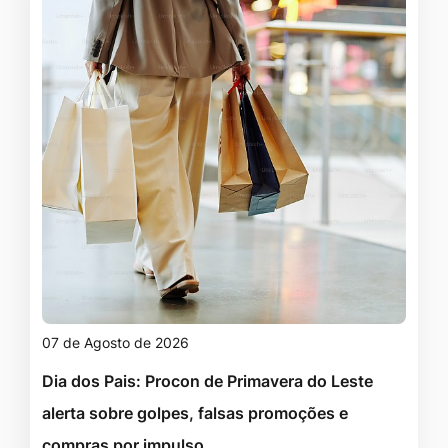
07 de Agosto de 2026
Dia dos Pais: Procon de Primavera do Leste
alerta sobre golpes, falsas promoções e
compras por impulso