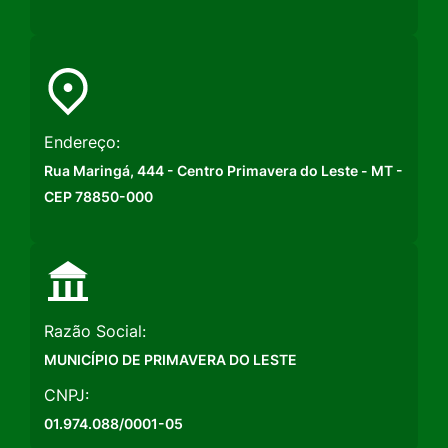
Endereço:
Rua Maringá, 444 - Centro Primavera do Leste - MT -
CEP 78850-000
Razão Social:
MUNICÍPIO DE PRIMAVERA DO LESTE
CNPJ:
01.974.088/0001-05