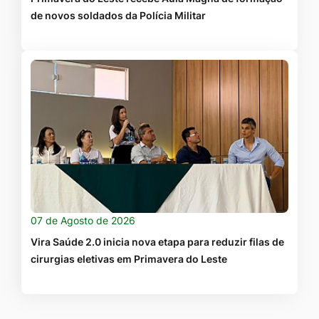
de novos soldados da Polícia Militar
07 de Agosto de 2026
Vira Saúde 2.0 inicia nova etapa para reduzir filas de
cirurgias eletivas em Primavera do Leste