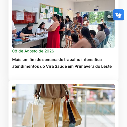
08 de Agosto de 2026
Mais um fim de semana de trabalho intensifica
atendimentos do Vira Saúde em Primavera do Leste