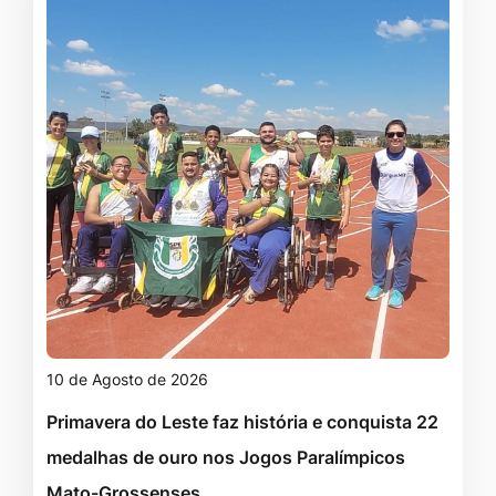
10 de Agosto de 2026
Primavera do Leste faz história e conquista 22
medalhas de ouro nos Jogos Paralímpicos
Mato-Grossenses