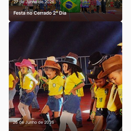
27 de Junho de 2026
Festa no Cerrado 2° Dia
26 de Junho de 2026