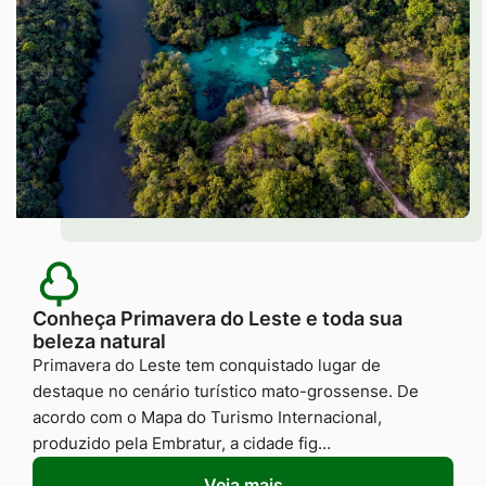
Conheça Primavera do Leste e toda sua
beleza natural
Primavera do Leste tem conquistado lugar de
destaque no cenário turístico mato-grossense. De
acordo com o Mapa do Turismo Internacional,
produzido pela Embratur, a cidade fig…
Veja mais