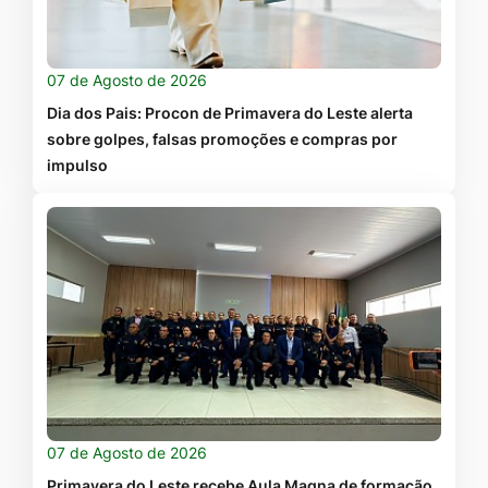
07 de Agosto de 2026
Dia dos Pais: Procon de Primavera do Leste alerta
sobre golpes, falsas promoções e compras por
impulso
07 de Agosto de 2026
Primavera do Leste recebe Aula Magna de formação