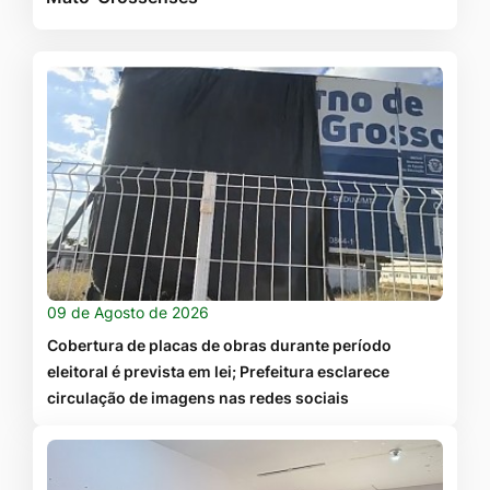
09 de Agosto de 2026
Cobertura de placas de obras durante período
eleitoral é prevista em lei; Prefeitura esclarece
circulação de imagens nas redes sociais