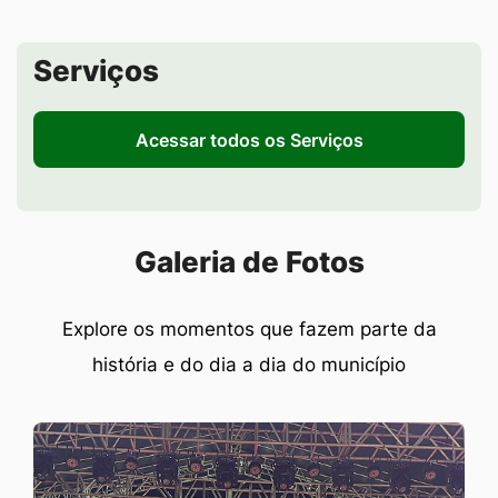
Seção de Serviços
Serviços
Acessar todos os Serviços
Seção Galeria de Fotos
Galeria de Fotos
Explore os momentos que fazem parte da
história e do dia a dia do município