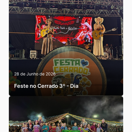
28 de Junho de 2026
Feste no Cerrado 3º - Dia