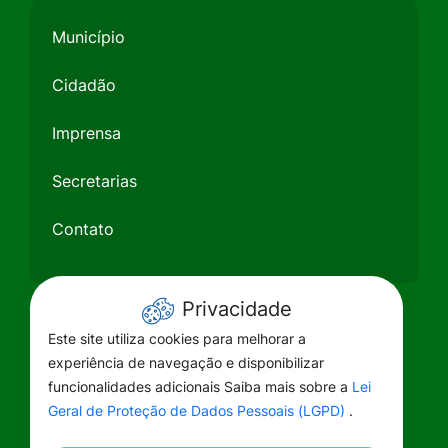
Município
Cidadão
Imprensa
Secretarias
Contato
Privacidade
Este site utiliza cookies para melhorar a
experiência de navegação e disponibilizar
funcionalidades adicionais Saiba mais sobre a
Lei
Geral de Proteção de Dados Pessoais (LGPD)
.