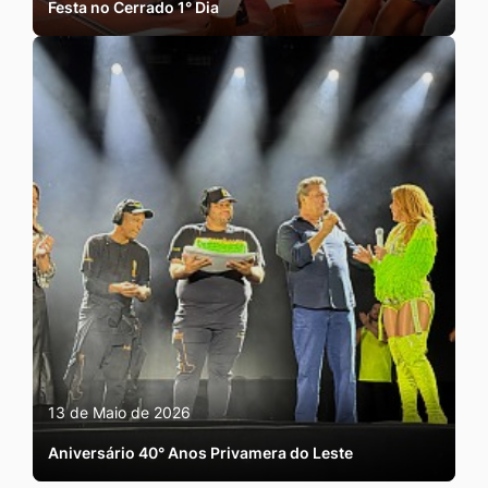
Festa no Cerrado 1° Dia
13 de Maio de 2026
Aniversário 40° Anos Privamera do Leste