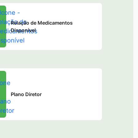
Relação de Medicamentos
Disponível
Plano Diretor