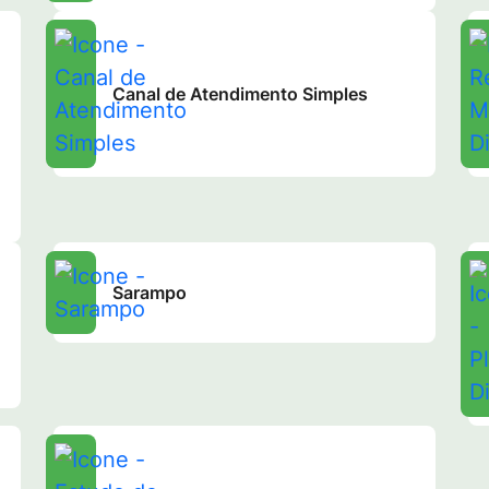
Canal de Atendimento Simples
Sarampo