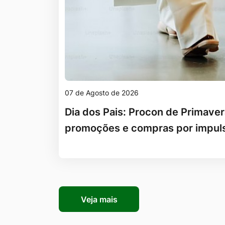
07 de Agosto de 2026
Dia dos Pais: Procon de Primaver
promoções e compras por impul
Veja mais