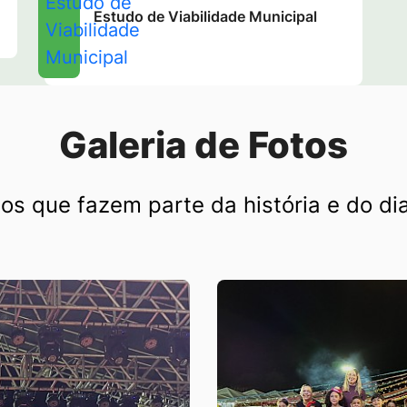
Estudo de Viabilidade Municipal
Galeria de Fotos
s que fazem parte da história e do dia