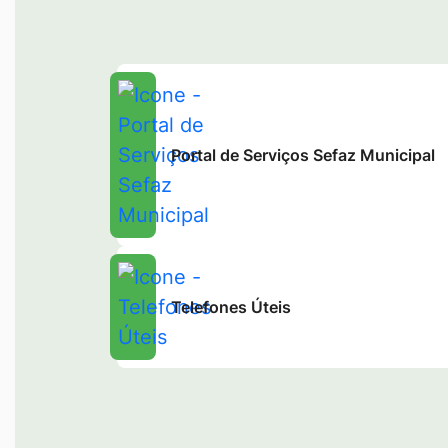
Portal de Serviços Sefaz Municipal
Telefones Úteis