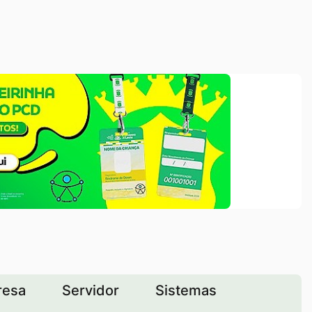
resa
Servidor
Sistemas