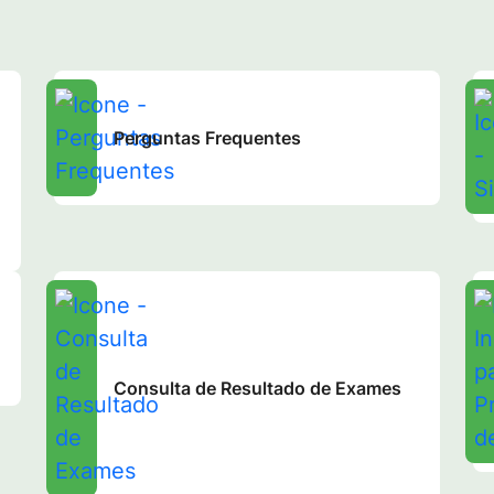
Perguntas Frequentes
Consulta de Resultado de Exames