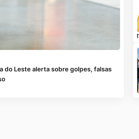
a do Leste alerta sobre golpes, falsas
so