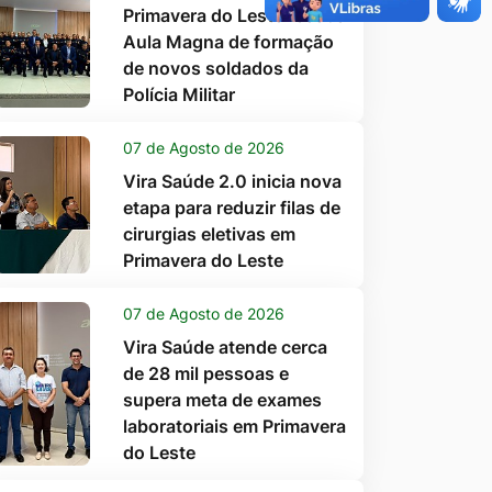
Primavera do Leste recebe
Aula Magna de formação
de novos soldados da
Polícia Militar
07 de Agosto de 2026
Vira Saúde 2.0 inicia nova
etapa para reduzir filas de
cirurgias eletivas em
Primavera do Leste
07 de Agosto de 2026
Vira Saúde atende cerca
de 28 mil pessoas e
supera meta de exames
laboratoriais em Primavera
do Leste