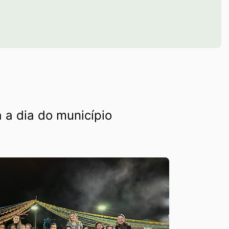
 a dia do município