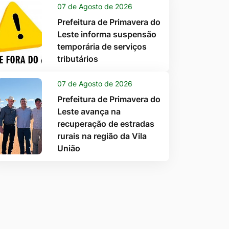
07 de Agosto de 2026
Prefeitura de Primavera do
Leste informa suspensão
temporária de serviços
tributários
07 de Agosto de 2026
Prefeitura de Primavera do
Leste avança na
recuperação de estradas
rurais na região da Vila
União