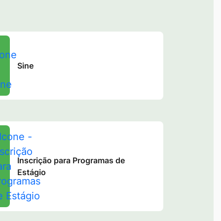
Sine
Inscrição para Programas de
Estágio