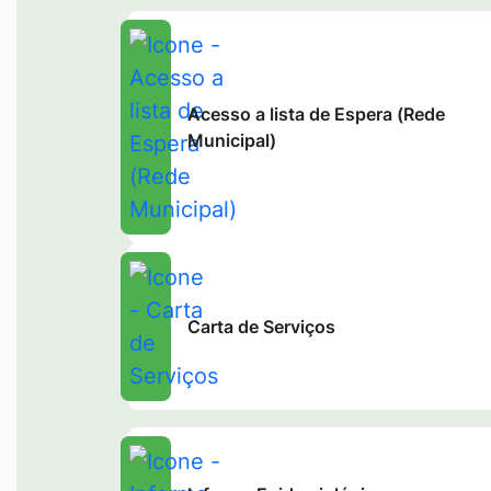
Acesso a lista de Espera (Rede
Municipal)
Carta de Serviços