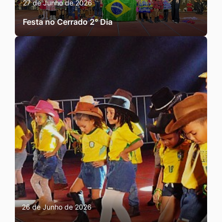
27 de Junho de 2026
Festa no Cerrado 2° Dia
26 de Junho de 2026