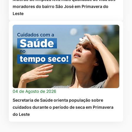
moradores do bairro São José em Primavera do
Leste
04 de Agosto de 2026
Secretaria de Saúde orienta população sobre
cuidados durante o período de seca em Primavera
do Leste