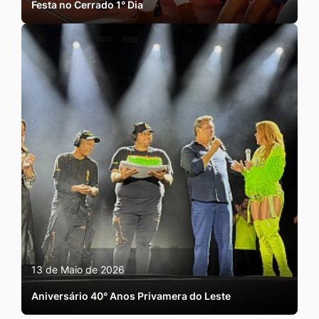
Festa no Cerrado 1° Dia
13 de Maio de 2026
Aniversário 40° Anos Privamera do Leste