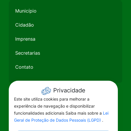
Município
Cidadão
Imprensa
Secretarias
Contato
Privacidade
Este site utiliza cookies para melhorar a
experiência de navegação e disponibilizar
funcionalidades adicionais Saiba mais sobre a
Lei
Geral de Proteção de Dados Pessoais (LGPD)
.