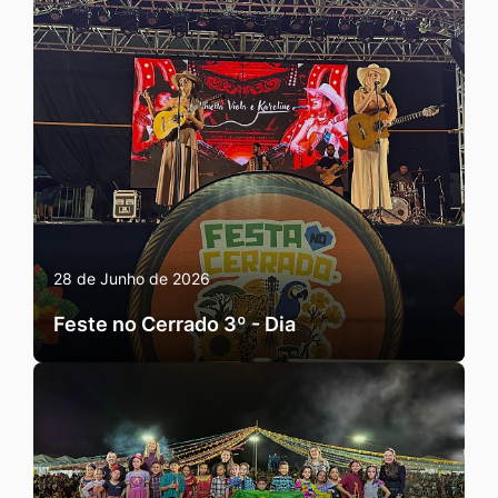
28 de Junho de 2026
Feste no Cerrado 3º - Dia