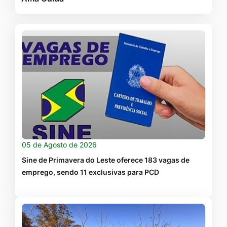
05 de Agosto de 2026
Sine de Primavera do Leste oferece 183 vagas de
emprego, sendo 11 exclusivas para PCD