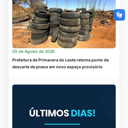
05 de Agosto de 2026
Prefeitura de Primavera do Leste retoma ponto de
descarte de pneus em novo espaço provisório