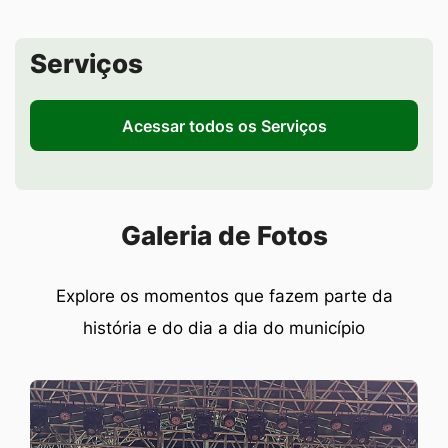
Seção de Serviços
Serviços
Acessar todos os Serviços
Seção Galeria de Fotos
Galeria de Fotos
Explore os momentos que fazem parte da
história e do dia a dia do município