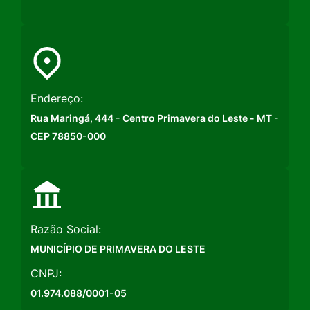
Endereço:
Rua Maringá, 444 - Centro Primavera do Leste - MT -
CEP 78850-000
Razão Social:
MUNICÍPIO DE PRIMAVERA DO LESTE
CNPJ:
01.974.088/0001-05