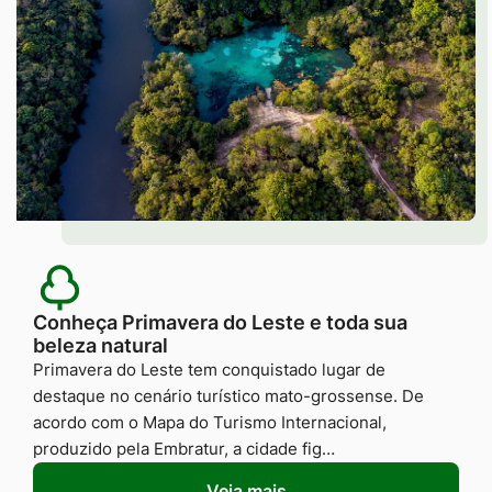
Conheça Primavera do Leste e toda sua
beleza natural
Primavera do Leste tem conquistado lugar de
destaque no cenário turístico mato-grossense. De
acordo com o Mapa do Turismo Internacional,
produzido pela Embratur, a cidade fig…
Veja mais