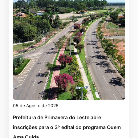
05 de Agosto de 2026
Prefeitura de Primavera do Leste abre
inscrições para o 3º edital do programa Quem
Ama Cuida