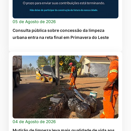
05 de Agosto de 2026
Consulta pública sobre concessão da limpeza
urbana entra na reta final em Primavera do Leste
04 de Agosto de 2026
Mutirão de limpeza leva mais qualidade de vida aos