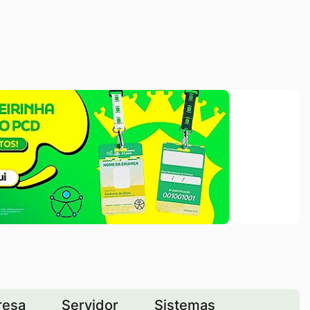
resa
Servidor
Sistemas