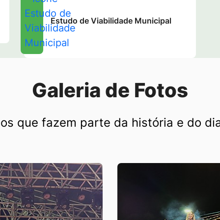
Estudo de Viabilidade Municipal
Galeria de Fotos
s que fazem parte da história e do dia