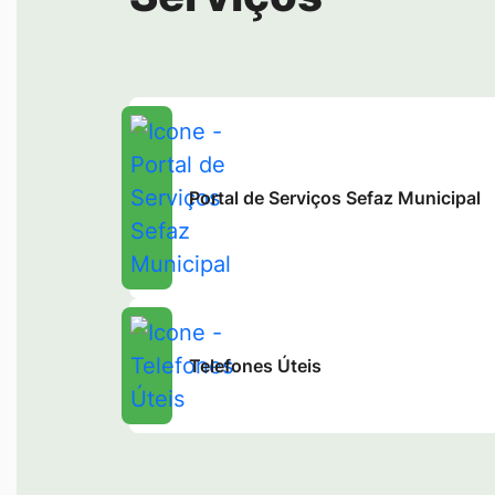
Portal de Serviços Sefaz Municipal
Telefones Úteis