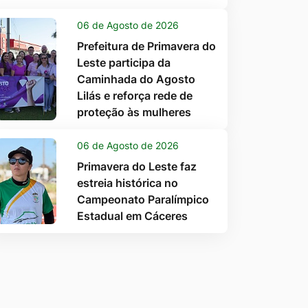
06 de Agosto de 2026
Prefeitura de Primavera do
Leste participa da
Caminhada do Agosto
Lilás e reforça rede de
proteção às mulheres
06 de Agosto de 2026
Primavera do Leste faz
estreia histórica no
Campeonato Paralímpico
Estadual em Cáceres