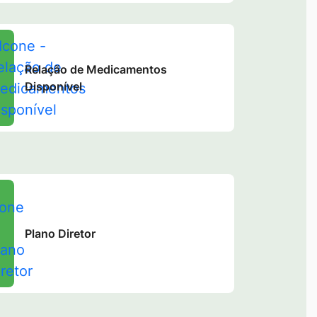
Relação de Medicamentos
Disponível
Plano Diretor