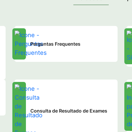
Perguntas Frequentes
Consulta de Resultado de Exames