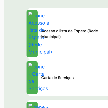
Acesso a lista de Espera (Rede
Municipal)
Carta de Serviços