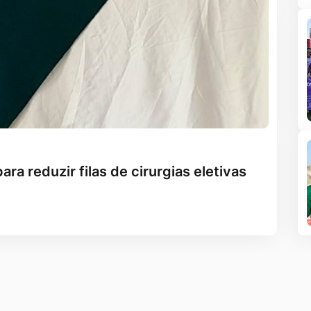
ara reduzir filas de cirurgias eletivas