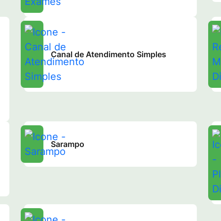
Canal de Atendimento Simples
Sarampo