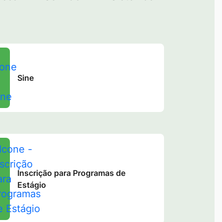
Sine
Inscrição para Programas de
Estágio