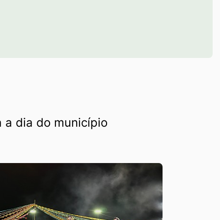
 a dia do município