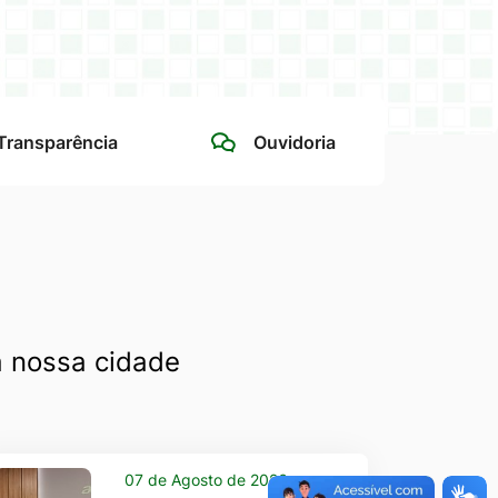
 Transparência
Ouvidoria
a nossa cidade
07 de Agosto de 2026