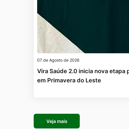
07 de Agosto de 2026
Vira Saúde 2.0 inicia nova etapa p
em Primavera do Leste
Veja mais