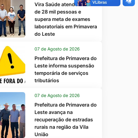
Vira Saúde atende cerca
de 28 mil pessoas e
supera meta de exames
laboratoriais em Primavera
do Leste
07 de Agosto de 2026
Prefeitura de Primavera do
Leste informa suspensão
temporária de serviços
tributários
07 de Agosto de 2026
Prefeitura de Primavera do
Leste avança na
recuperação de estradas
rurais na região da Vila
União