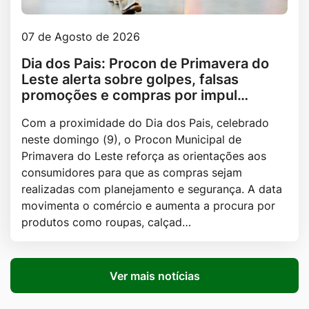
07 de Agosto de 2026
Dia dos Pais: Procon de Primavera do
Leste alerta sobre golpes, falsas
promoções e compras por impul…
Com a proximidade do Dia dos Pais, celebrado
neste domingo (9), o Procon Municipal de
Primavera do Leste reforça as orientações aos
consumidores para que as compras sejam
realizadas com planejamento e segurança. A data
movimenta o comércio e aumenta a procura por
produtos como roupas, calçad…
Ver mais notícias