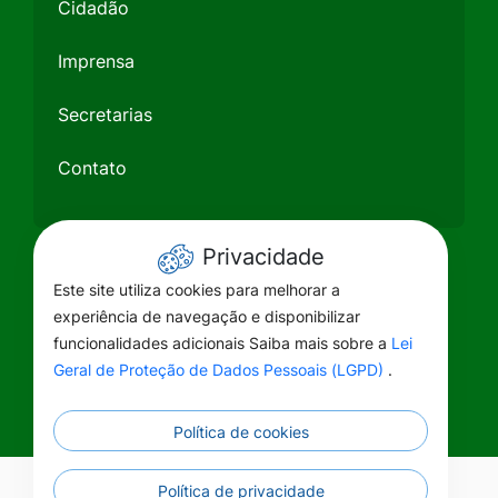
Cidadão
Imprensa
Secretarias
Contato
Privacidade
Este site utiliza cookies para melhorar a
experiência de navegação e disponibilizar
funcionalidades adicionais Saiba mais sobre a
Lei
Geral de Proteção de Dados Pessoais (LGPD)
.
Política de cookies
Política de privacidade