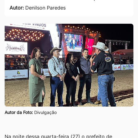
Autor:
Denilson Paredes
Autor da Foto:
Divulgação
Na noite dessa quarta-feira (27) o prefeito de