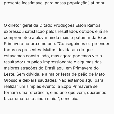
presente inestimável para nossa população”, afirmou.
O diretor geral da Ditado Produções Elson Ramos
expressou satisfação pelos resultados obtidos e já se
comprometeu a elevar ainda mais o patamar da Expo
Primavera no próximo ano. “Conseguimos surpreender
todos os presentes. Muitos duvidaram do que
estávamos construindo, mas agora podemos ver o
resultado: um palco impressionante e algumas das
maiores atrações do Brasil aqui em Primavera do
Leste. Sem dúvida, é a maior festa de peão de Mato
Grosso e deixará saudades. Não estamos aqui para
realizar um simples evento: a Expo Primavera se
tornará uma referência, e no ano que vem, queremos
fazer uma festa ainda maior”, concluiu.