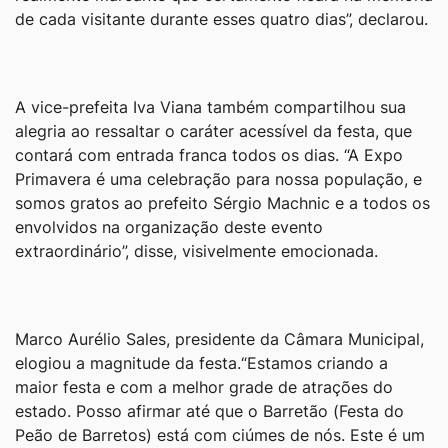
de cada visitante durante esses quatro dias”, declarou.
A vice-prefeita Iva Viana também compartilhou sua
alegria ao ressaltar o caráter acessível da festa, que
contará com entrada franca todos os dias. “A Expo
Primavera é uma celebração para nossa população, e
somos gratos ao prefeito Sérgio Machnic e a todos os
envolvidos na organização deste evento
extraordinário”, disse, visivelmente emocionada.
Marco Aurélio Sales, presidente da Câmara Municipal,
elogiou a magnitude da festa.“Estamos criando a
maior festa e com a melhor grade de atrações do
estado. Posso afirmar até que o Barretão (Festa do
Peão de Barretos) está com ciúmes de nós. Este é um