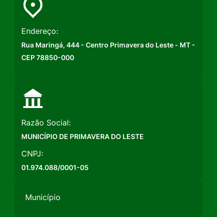
Endereço:
Rua Maringá, 444 - Centro Primavera do Leste - MT -
CEP 78850-000
Razão Social:
MUNICÍPIO DE PRIMAVERA DO LESTE
CNPJ:
01.974.088/0001-05
Município