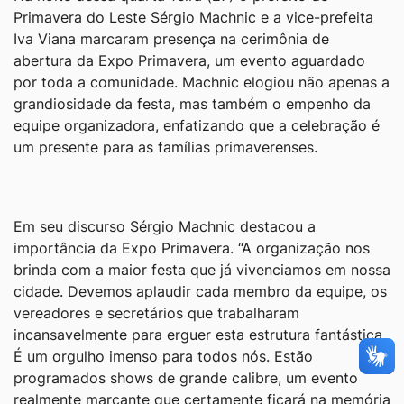
Primavera do Leste Sérgio Machnic e a vice-prefeita
Iva Viana marcaram presença na cerimônia de
abertura da Expo Primavera, um evento aguardado
por toda a comunidade. Machnic elogiou não apenas a
grandiosidade da festa, mas também o empenho da
equipe organizadora, enfatizando que a celebração é
um presente para as famílias primaverenses.
Em seu discurso Sérgio Machnic destacou a
importância da Expo Primavera. “A organização nos
brinda com a maior festa que já vivenciamos em nossa
cidade. Devemos aplaudir cada membro da equipe, os
vereadores e secretários que trabalharam
incansavelmente para erguer esta estrutura fantástica.
É um orgulho imenso para todos nós. Estão
programados shows de grande calibre, um evento
realmente marcante que certamente ficará na memória