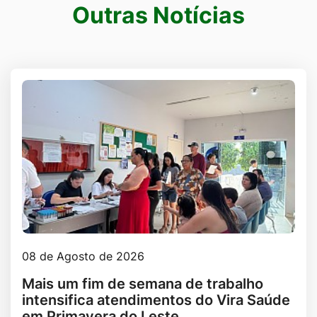
Outras Notícias
Outras notícias
08 de Agosto de 2026
Mais um fim de semana de trabalho
intensifica atendimentos do Vira Saúde
em Primavera do Leste