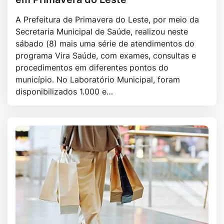
A Prefeitura de Primavera do Leste, por meio da
Secretaria Municipal de Saúde, realizou neste
sábado (8) mais uma série de atendimentos do
programa Vira Saúde, com exames, consultas e
procedimentos em diferentes pontos do
município. No Laboratório Municipal, foram
disponibilizados 1.000 e…