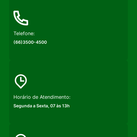
Instagram
Facebook
Youtube
Telefone:
(66)3500-4500
Horário de Atendimento:
Segunda a Sexta, 07 às 13h