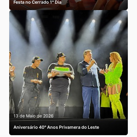
Festa no Cerrado 1° Dia
13 de Maio de 2026
Aniversário 40° Anos Privamera do Leste