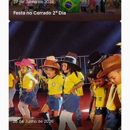
27 de Junho de 2026
Festa no Cerrado 2° Dia
26 de Junho de 2026