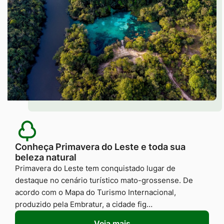
Conheça Primavera do Leste e toda sua
beleza natural
Primavera do Leste tem conquistado lugar de
destaque no cenário turístico mato-grossense. De
acordo com o Mapa do Turismo Internacional,
produzido pela Embratur, a cidade fig…
Veja mais