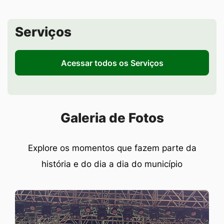
Seção de Serviços
Serviços
Acessar todos os Serviços
Seção Galeria de Fotos
Galeria de Fotos
Explore os momentos que fazem parte da
história e do dia a dia do município