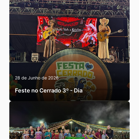
28 de Junho de 2026
Feste no Cerrado 3º - Dia