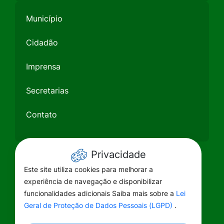
Município
Cidadão
Imprensa
Secretarias
Contato
Privacidade
Este site utiliza cookies para melhorar a
experiência de navegação e disponibilizar
funcionalidades adicionais Saiba mais sobre a
Lei
Geral de Proteção de Dados Pessoais (LGPD)
.