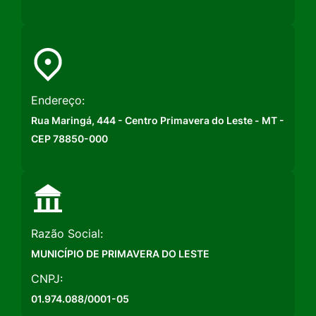
Endereço:
Rua Maringá, 444 - Centro Primavera do Leste - MT -
CEP 78850-000
Razão Social:
MUNICÍPIO DE PRIMAVERA DO LESTE
CNPJ:
01.974.088/0001-05