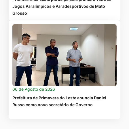
Jogos Paralímpicos e Paradesportivos de Mato
Grosso
06 de Agosto de 2026
Prefeitura de Primavera do Leste anuncia Daniel
Russo como novo secretário de Governo