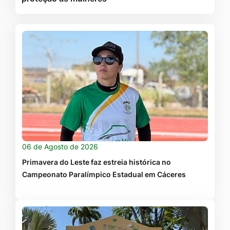
06 de Agosto de 2026
Primavera do Leste faz estreia histórica no
Campeonato Paralímpico Estadual em Cáceres