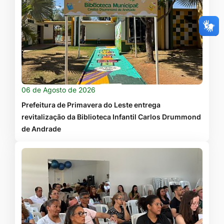
06 de Agosto de 2026
Prefeitura de Primavera do Leste entrega
revitalização da Biblioteca Infantil Carlos Drummond
de Andrade