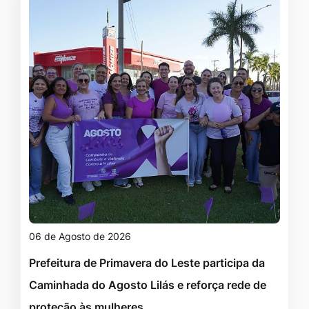
06 de Agosto de 2026
Prefeitura de Primavera do Leste participa da
Caminhada do Agosto Lilás e reforça rede de
proteção às mulheres