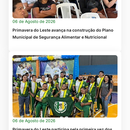
06 de Agosto de 2026
Primavera do Leste avança na construção do Plano
Municipal de Segurança Alimentar e Nutricional
06 de Agosto de 2026
Primavera do Leste participa pela primeira vez dos