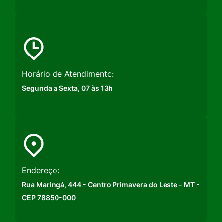
Horário de Atendimento:
Segunda a Sexta, 07 às 13h
Endereço:
Rua Maringá, 444 - Centro Primavera do Leste - MT -
CEP 78850-000