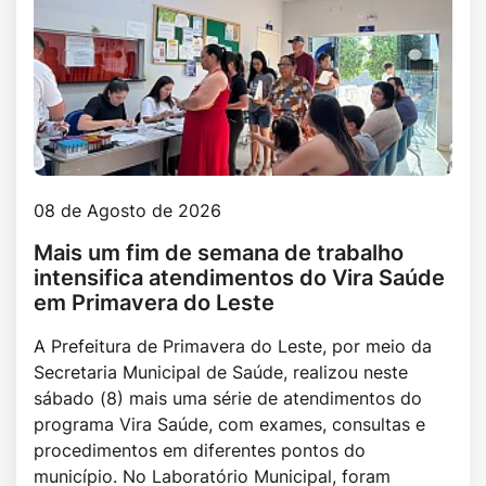
08 de Agosto de 2026
Mais um fim de semana de trabalho
intensifica atendimentos do Vira Saúde
em Primavera do Leste
A Prefeitura de Primavera do Leste, por meio da
Secretaria Municipal de Saúde, realizou neste
sábado (8) mais uma série de atendimentos do
programa Vira Saúde, com exames, consultas e
procedimentos em diferentes pontos do
município. No Laboratório Municipal, foram