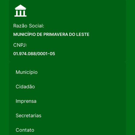
Razão Social:
MUNICÍPIO DE PRIMAVERA DO LESTE
CNPJ:
01.974.088/0001-05
Município
Cidadão
Imprensa
Secretarias
Contato