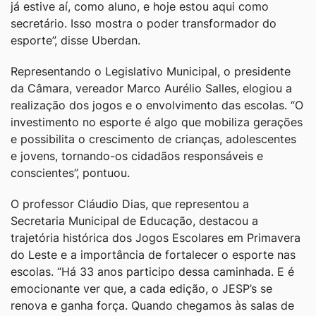
já estive aí, como aluno, e hoje estou aqui como
secretário. Isso mostra o poder transformador do
esporte”, disse Uberdan.
Representando o Legislativo Municipal, o presidente
da Câmara, vereador Marco Aurélio Salles, elogiou a
realização dos jogos e o envolvimento das escolas. “O
investimento no esporte é algo que mobiliza gerações
e possibilita o crescimento de crianças, adolescentes
e jovens, tornando-os cidadãos responsáveis e
conscientes”, pontuou.
O professor Cláudio Dias, que representou a
Secretaria Municipal de Educação, destacou a
trajetória histórica dos Jogos Escolares em Primavera
do Leste e a importância de fortalecer o esporte nas
escolas. “Há 33 anos participo dessa caminhada. E é
emocionante ver que, a cada edição, o JESP’s se
renova e ganha força. Quando chegamos às salas de