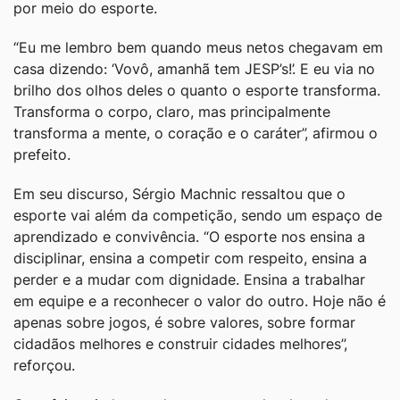
por meio do esporte.
“Eu me lembro bem quando meus netos chegavam em
casa dizendo: ‘Vovô, amanhã tem JESP’s!’. E eu via no
brilho dos olhos deles o quanto o esporte transforma.
Transforma o corpo, claro, mas principalmente
transforma a mente, o coração e o caráter”, afirmou o
prefeito.
Em seu discurso, Sérgio Machnic ressaltou que o
esporte vai além da competição, sendo um espaço de
aprendizado e convivência. “O esporte nos ensina a
disciplinar, ensina a competir com respeito, ensina a
perder e a mudar com dignidade. Ensina a trabalhar
em equipe e a reconhecer o valor do outro. Hoje não é
apenas sobre jogos, é sobre valores, sobre formar
cidadãos melhores e construir cidades melhores”,
reforçou.