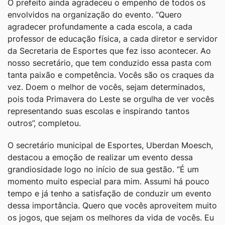
O prefeito ainda agradeceu o empenho de todos os
envolvidos na organização do evento. “Quero
agradecer profundamente a cada escola, a cada
professor de educação física, a cada diretor e servidor
da Secretaria de Esportes que fez isso acontecer. Ao
nosso secretário, que tem conduzido essa pasta com
tanta paixão e competência. Vocês são os craques da
vez. Doem o melhor de vocês, sejam determinados,
pois toda Primavera do Leste se orgulha de ver vocês
representando suas escolas e inspirando tantos
outros”, completou.
O secretário municipal de Esportes, Uberdan Moesch,
destacou a emoção de realizar um evento dessa
grandiosidade logo no início de sua gestão. “É um
momento muito especial para mim. Assumi há pouco
tempo e já tenho a satisfação de conduzir um evento
dessa importância. Quero que vocês aproveitem muito
os jogos, que sejam os melhores da vida de vocês. Eu