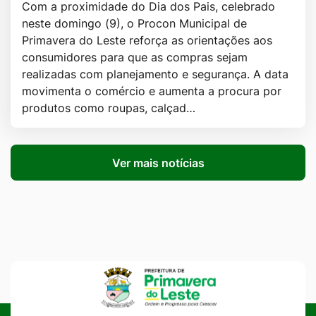
Com a proximidade do Dia dos Pais, celebrado
neste domingo (9), o Procon Municipal de
Primavera do Leste reforça as orientações aos
consumidores para que as compras sejam
realizadas com planejamento e segurança. A data
movimenta o comércio e aumenta a procura por
produtos como roupas, calçad…
Ver mais notícias