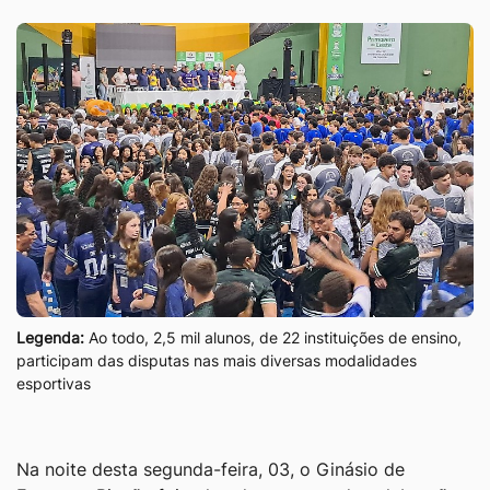
Legenda:
Ao todo, 2,5 mil alunos, de 22 instituições de ensino,
participam das disputas nas mais diversas modalidades
esportivas
Na noite desta segunda-feira, 03, o Ginásio de