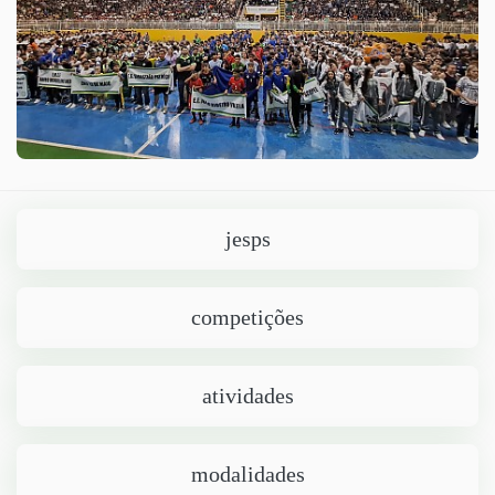
jesps
competições
atividades
modalidades