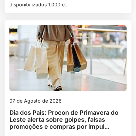
disponibilizados 1.000 e…
07 de Agosto de 2026
Dia dos Pais: Procon de Primavera do
Leste alerta sobre golpes, falsas
promoções e compras por impul…