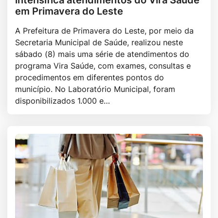
em Primavera do Leste
A Prefeitura de Primavera do Leste, por meio da
Secretaria Municipal de Saúde, realizou neste
sábado (8) mais uma série de atendimentos do
programa Vira Saúde, com exames, consultas e
procedimentos em diferentes pontos do
município. No Laboratório Municipal, foram
disponibilizados 1.000 e…