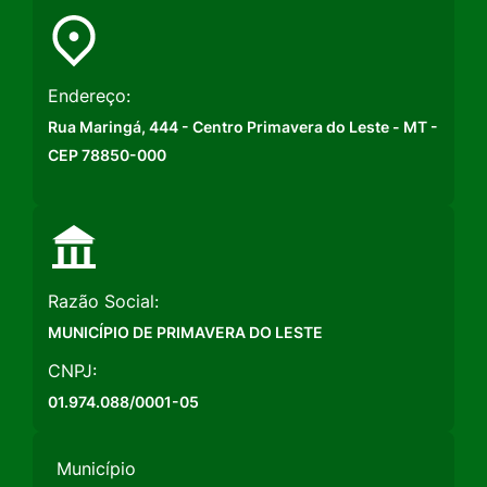
Endereço:
Rua Maringá, 444 - Centro Primavera do Leste - MT -
CEP 78850-000
Razão Social:
MUNICÍPIO DE PRIMAVERA DO LESTE
CNPJ:
01.974.088/0001-05
Município