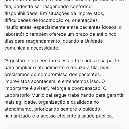
fila, podendo ser reagendado conforme
disponibilidade. Em situações de imprevistos,
dificuldades de locomoção ou orientações
insuficientes, especialmente entre pacientes idosos, o
laboratório também oferece um prazo de até cinco
dias para reagendamento, quando a Unidade
comunica a necessidade.
“A gestão e os servidores estão fazendo a sua parte
para ampliar o atendimento e reduzir a fila, mas
precisamos do compromisso dos pacientes.
Imprevistos acontecem, e entendemos isso. O
importante é avisar”, reforça a coordenação. O
Laboratório Municipal segue trabalhando para garantir
mais agilidade, organização e qualidade no
atendimento, priorizando sempre o cuidado
humanizado e o acesso eficiente à saúde pública.