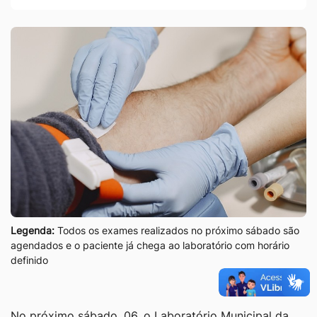
Legenda:
Todos os exames realizados no próximo sábado são
agendados e o paciente já chega ao laboratório com horário
definido
No próximo sábado, 06, o Laboratório Municipal da