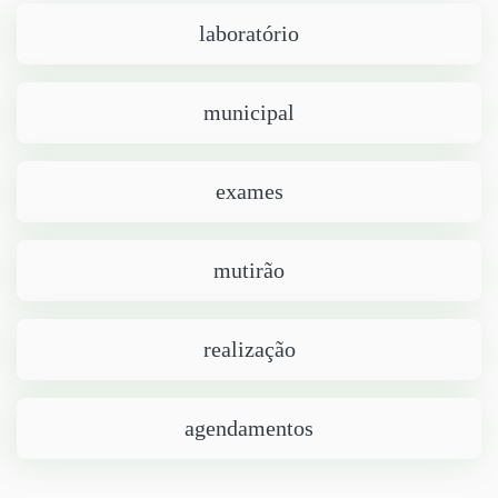
laboratório
municipal
exames
mutirão
realização
agendamentos