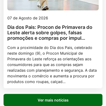
07 de Agosto de 2026
Dia dos Pais: Procon de Primavera do
Leste alerta sobre golpes, falsas
promoções e compras por impul…
Com a proximidade do Dia dos Pais, celebrado
neste domingo (9), o Procon Municipal de
Primavera do Leste reforça as orientações aos
consumidores para que as compras sejam
realizadas com planejamento e segurança. A data
movimenta o comércio e aumenta a procura por
produtos como roupas, calçad…
Ver mais notícias