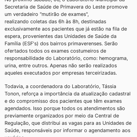
Secretaria de Saúde de Primavera do Leste promove
um verdadeiro "mutirão de exames",
realizando coletas das 6h às 8h, destinadas
exclusivamente aos pacientes que já estão na fila de
espera, provenientes das Unidades de Saúde da
Família (ESF's) dos bairros primaverenses. Serão
ofertados todos os exames costumeiros de
responsabilidade do Laboratório, como: hemograma,
urina, entre outros. Apenas não serão realizados
aqueles executados por empresas terceirizadas.
Todavia, a coordenadora do Laboratório, Tássia
Tonon, reforça a importância da atualização cadastral
e do compromisso dos pacientes que têm exames
agendados. Isso porque todos os atendimentos são
previamente organizados por meio da Central de
Regulação, que distribui as vagas para as Unidades de
Saúde, responsáveis por informar o agendamento aos