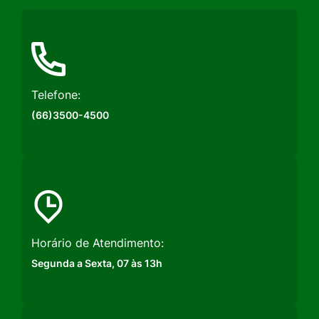
Social
Social
Social
Instagram
Facebook
Youtube
Telefone:
(66)3500-4500
Horário de Atendimento:
Segunda a Sexta, 07 às 13h