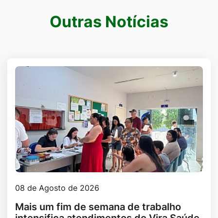
Outras Notícias
Outras notícias
08 de Agosto de 2026
Mais um fim de semana de trabalho
intensifica atendimentos do Vira Saúde