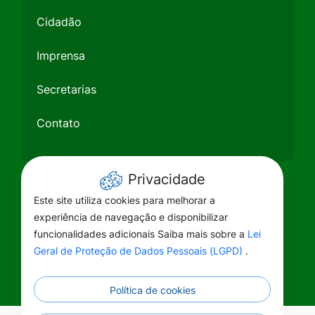
Cidadão
Imprensa
Secretarias
Contato
Privacidade
Este site utiliza cookies para melhorar a
experiência de navegação e disponibilizar
funcionalidades adicionais Saiba mais sobre a
Lei
Geral de Proteção de Dados Pessoais (LGPD)
.
Política de cookies