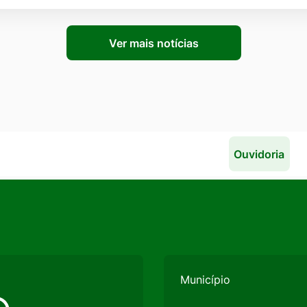
Ver mais notícias
Ouvidoria
Município