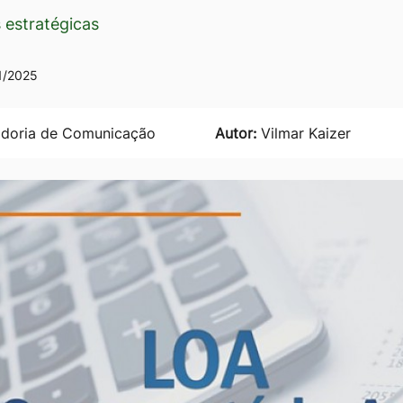
 estratégicas
1/2025
doria de Comunicação
Autor:
Vilmar Kaizer