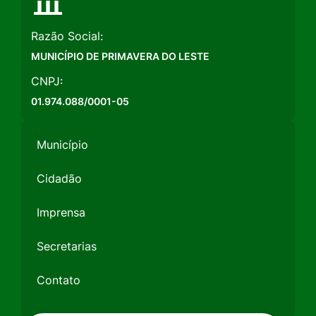
Razão Social:
MUNICÍPIO DE PRIMAVERA DO LESTE
CNPJ:
01.974.088/0001-05
Município
Cidadão
Imprensa
Secretarias
Contato