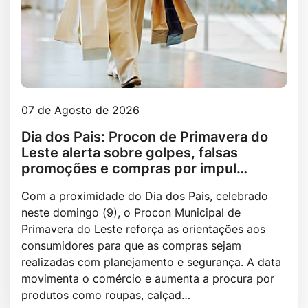
07 de Agosto de 2026
Dia dos Pais: Procon de Primavera do
Leste alerta sobre golpes, falsas
promoções e compras por impul…
Com a proximidade do Dia dos Pais, celebrado
neste domingo (9), o Procon Municipal de
Primavera do Leste reforça as orientações aos
consumidores para que as compras sejam
realizadas com planejamento e segurança. A data
movimenta o comércio e aumenta a procura por
produtos como roupas, calçad…