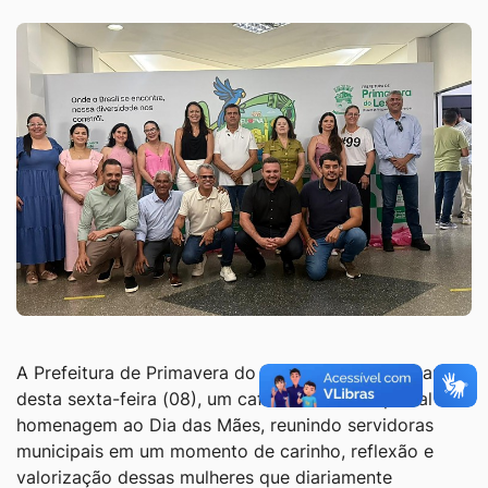
A Prefeitura de Primavera do Leste realizou na manhã
desta sexta-feira (08), um café da manhã especial em
homenagem ao Dia das Mães, reunindo servidoras
municipais em um momento de carinho, reflexão e
valorização dessas mulheres que diariamente