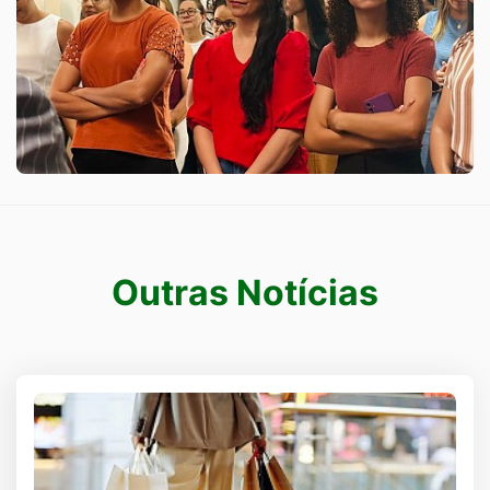
Outras Notícias
Outras notícias