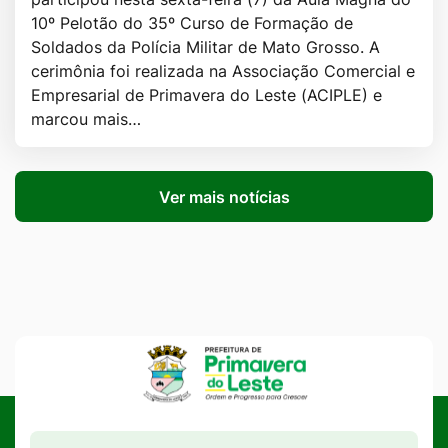
10º Pelotão do 35º Curso de Formação de
Soldados da Polícia Militar de Mato Grosso. A
cerimônia foi realizada na Associação Comercial e
Empresarial de Primavera do Leste (ACIPLE) e
marcou mais…
Ver mais notícias