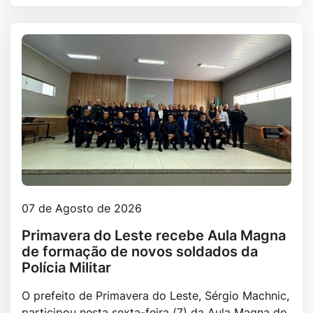
07 de Agosto de 2026
Primavera do Leste recebe Aula Magna
de formação de novos soldados da
Polícia Militar
O prefeito de Primavera do Leste, Sérgio Machnic,
participou nesta sexta-feira (7) da Aula Magna do