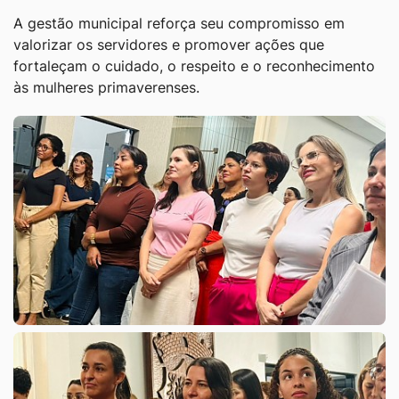
A gestão municipal reforça seu compromisso em
valorizar os servidores e promover ações que
fortaleçam o cuidado, o respeito e o reconhecimento
às mulheres primaverenses.