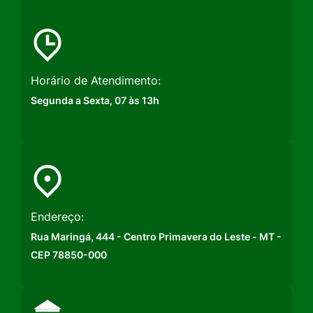
Horário de Atendimento:
Segunda a Sexta, 07 às 13h
Endereço:
Rua Maringá, 444 - Centro Primavera do Leste - MT -
CEP 78850-000