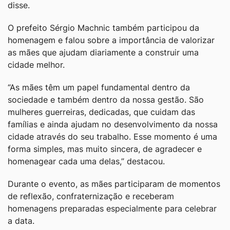
disse.
O prefeito Sérgio Machnic também participou da
homenagem e falou sobre a importância de valorizar
as mães que ajudam diariamente a construir uma
cidade melhor.
“As mães têm um papel fundamental dentro da
sociedade e também dentro da nossa gestão. São
mulheres guerreiras, dedicadas, que cuidam das
famílias e ainda ajudam no desenvolvimento da nossa
cidade através do seu trabalho. Esse momento é uma
forma simples, mas muito sincera, de agradecer e
homenagear cada uma delas,” destacou.
Durante o evento, as mães participaram de momentos
de reflexão, confraternização e receberam
homenagens preparadas especialmente para celebrar
a data.