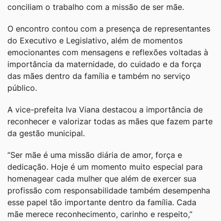
conciliam o trabalho com a missão de ser mãe.
O encontro contou com a presença de representantes
do Executivo e Legislativo, além de momentos
emocionantes com mensagens e reflexões voltadas à
importância da maternidade, do cuidado e da força
das mães dentro da família e também no serviço
público.
A vice-prefeita Iva Viana destacou a importância de
reconhecer e valorizar todas as mães que fazem parte
da gestão municipal.
“Ser mãe é uma missão diária de amor, força e
dedicação. Hoje é um momento muito especial para
homenagear cada mulher que além de exercer sua
profissão com responsabilidade também desempenha
esse papel tão importante dentro da família. Cada
mãe merece reconhecimento, carinho e respeito,”