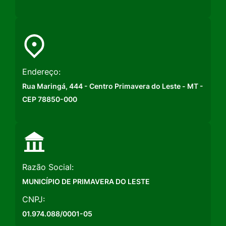
Endereço:
Rua Maringá, 444 - Centro Primavera do Leste - MT -
CEP 78850-000
Razão Social:
MUNICÍPIO DE PRIMAVERA DO LESTE
CNPJ:
01.974.088/0001-05