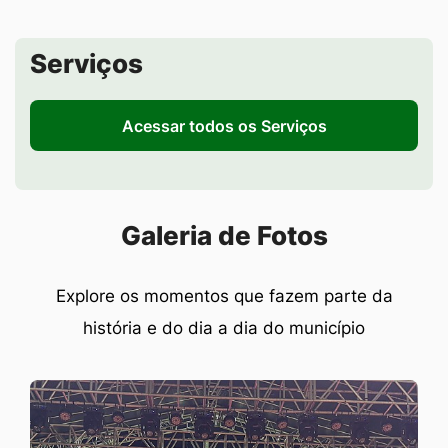
Seção de Serviços
Serviços
Acessar todos os Serviços
Seção Galeria de Fotos
Galeria de Fotos
Explore os momentos que fazem parte da
história e do dia a dia do município