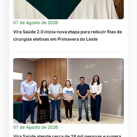
07 de Agosto de 2026
Vira Saúde 2.0 inicia nova etapa para reduzir filas de
cirurgias eletivas em Primavera do Leste
07 de Agosto de 2026
Vira Saúde atende cerca de 28 mil pessoas e supera