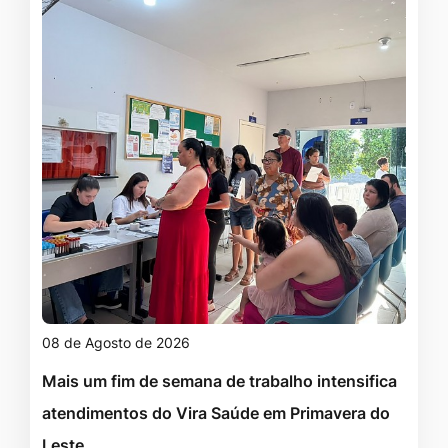
08 de Agosto de 2026
Mais um fim de semana de trabalho intensifica
atendimentos do Vira Saúde em Primavera do
Leste