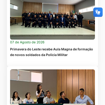
07 de Agosto de 2026
Primavera do Leste recebe Aula Magna de formação
de novos soldados da Polícia Militar