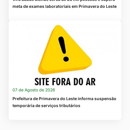
meta de exames laboratoriais em Primavera do Leste
07 de Agosto de 2026
Prefeitura de Primavera do Leste informa suspensão
temporária de serviços tributários