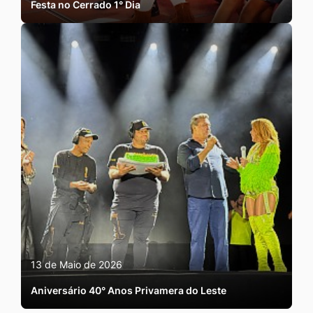
Festa no Cerrado 1° Dia
13 de Maio de 2026
Aniversário 40° Anos Privamera do Leste