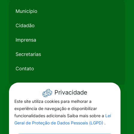
Município
Cidadão
Imprensa
Secretarias
Contato
Privacidade
Este site utiliza cookies para melhorar a
experiência de navegação e disponibilizar
funcionalidades adicionais Saiba mais sobre a
Lei
Geral de Proteção de Dados Pessoais (LGPD)
.