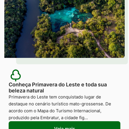
Conheça Primavera do Leste e toda sua
beleza natural
Primavera do Leste tem conquistado lugar de
destaque no cenário turístico mato-grossense. De
acordo com o Mapa do Turismo Internacional,
produzido pela Embratur, a cidade fig…
Veja mais