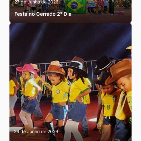
27 de Junho de 2026
Festa no Cerrado 2° Dia
26 de Junho de 2026