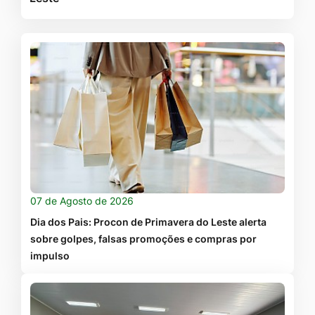
07 de Agosto de 2026
Dia dos Pais: Procon de Primavera do Leste alerta
sobre golpes, falsas promoções e compras por
impulso