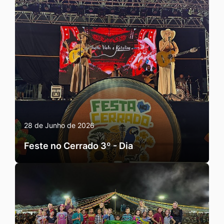
28 de Junho de 2026
Feste no Cerrado 3º - Dia